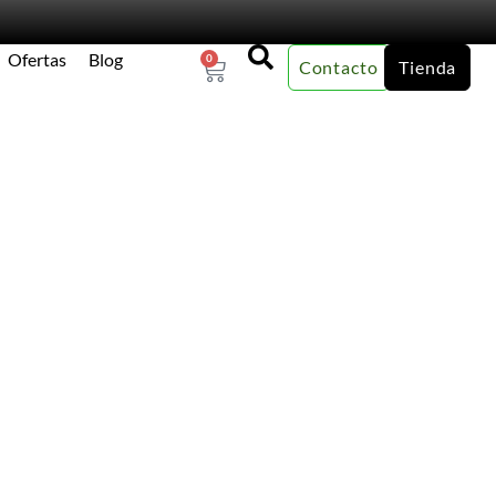
Ofertas
Blog
0
Contacto
Tienda
×