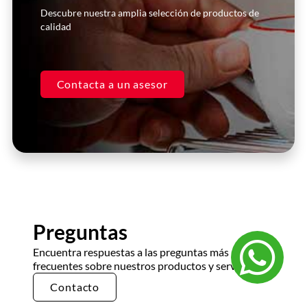
Descubre nuestra amplia selección de productos de
calidad
Contacta a un asesor
Preguntas
Encuentra respuestas a las preguntas más
frecuentes sobre nuestros productos y servicios.
Contacto