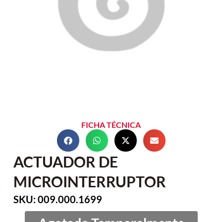
FICHA TÉCNICA
ACTUADOR DE
MICROINTERRUPTOR
SKU: 009.000.1699