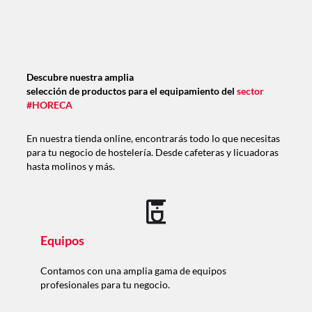
Descubre nuestra amplia
selección de productos para el equipamiento del
sector
#HORECA
En nuestra tienda online, encontrarás todo lo que necesitas
para tu negocio de hostelería. Desde cafeteras y licuadoras
hasta molinos y más.
Equipos
Contamos con una amplia gama de equipos
profesionales para tu negocio.