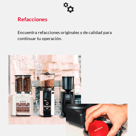
Refacciones
Encuentra refacciones originales y de calidad para
continuar tu operación.