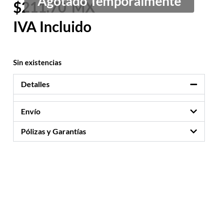
211.70
Sin existencias
Detalles
Envío
Pólizas y Garantías