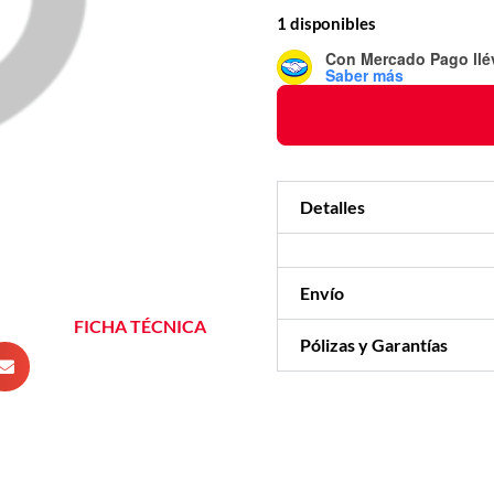
1 disponibles
Con Mercado Pago
ll
Saber más
Detalles
Envío
FICHA TÉCNICA
Pólizas y Garantías