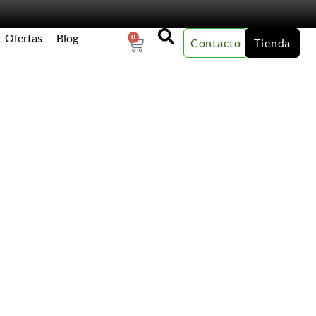
Ofertas
Blog
0
Contacto
Tienda
×