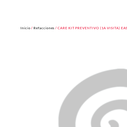
Inicio
/
Refacciones
/ CARE KIT PREVENTIVO (1A VISITA) EA