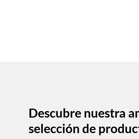
Descubre nuestra a
selección de produc