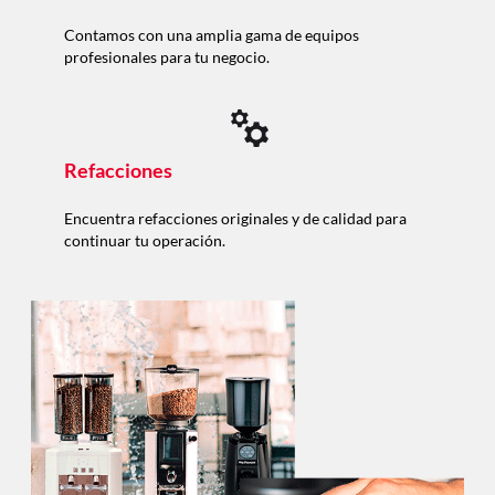
Contamos con una amplia gama de equipos
profesionales para tu negocio.
Refacciones
Encuentra refacciones originales y de calidad para
continuar tu operación.