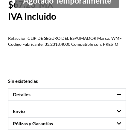
67.23
Refacción CLIP DE SEGURO DEL ESPUMADOR Marca: WMF
Codigo Fabricante: 33.2318.4000 Compatible con: PRESTO
Sin existencias
Detalles
Envío
Pólizas y Garantías