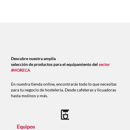
Descubre nuestra amplia
selección de productos para el equipamiento del
sector
#HORECA
En nuestra tienda online, encontrarás todo lo que necesitas
para tu negocio de hostelería. Desde cafeteras y licuadoras
hasta molinos y más.
Equipos