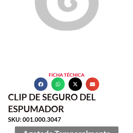
FICHA TÉCNICA
CLIP DE SEGURO DEL
ESPUMADOR
SKU: 001.000.3047