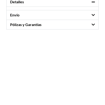
Detalles
Envío
Pólizas y Garantías