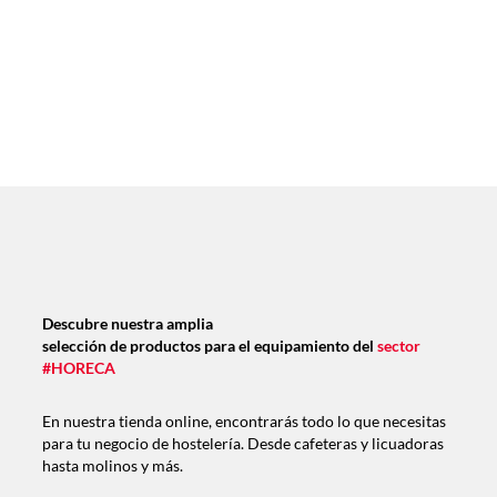
Descubre nuestra amplia
selección de productos para el equipamiento del
sector
#HORECA
En nuestra tienda online, encontrarás todo lo que necesitas
para tu negocio de hostelería. Desde cafeteras y licuadoras
hasta molinos y más.