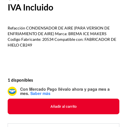
Refacción CONDENSADOR DE AIRE (PARA VERSION DE
ENFRIAMIENTO DE AIRE) Marca: BREMA ICE MAKERS
Codigo Fabricante: 20534 Compatible con: FABRICADOR DE
HIELO CB249
1 disponibles
Con Mercado Pago
llévalo ahora y paga mes a
mes
.
Saber más
Añadir al carrito