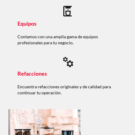
Equipos
Contamos con una amplia gama de equipos
profesionales para tu negocio.
Refacciones
Encuentra refacciones originales y de calidad para
continuar tu operación.