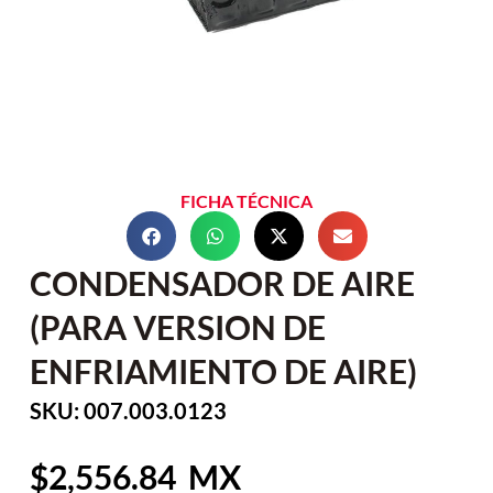
FICHA TÉCNICA
CONDENSADOR DE AIRE
(PARA VERSION DE
ENFRIAMIENTO DE AIRE)
SKU: 007.003.0123
2,556.84