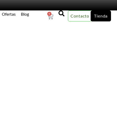
Ofertas
Blog
0
Contacto
Tienda
×