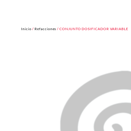
Inicio
/
Refacciones
/ CONJUNTO DOSIFICADOR VARIABLE