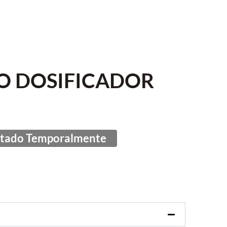
O DOSIFICADOR