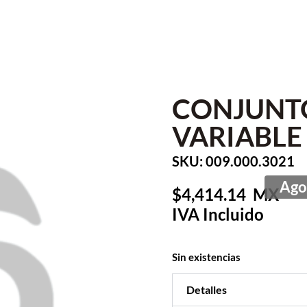
CONJUNT
VARIABLE
SKU: 009.000.3021
4,414.14
Sin existencias
Detalles