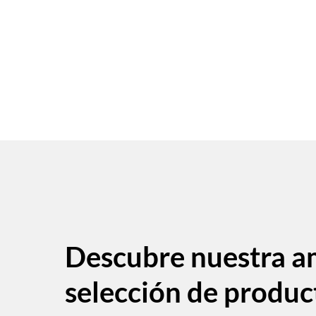
Descubre nuestra a
selección de produc