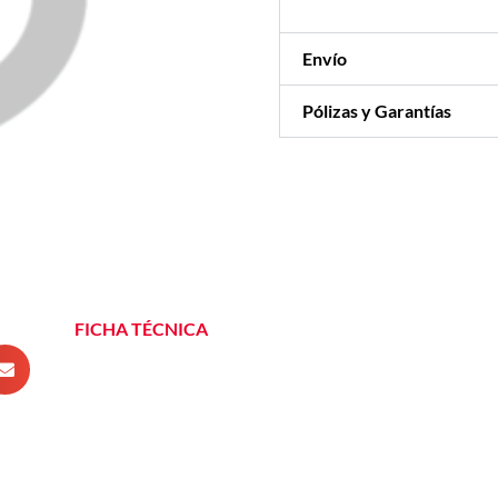
Envío
Pólizas y Garantías
FICHA TÉCNICA