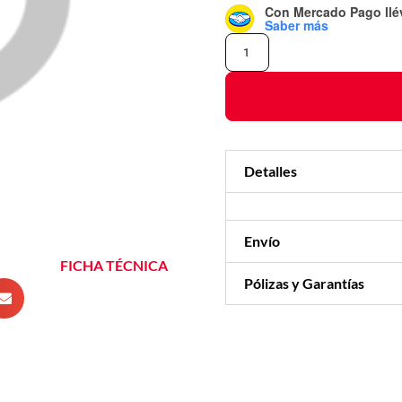
Con Mercado Pago
ll
Saber más
Detalles
Envío
FICHA TÉCNICA
Pólizas y Garantías