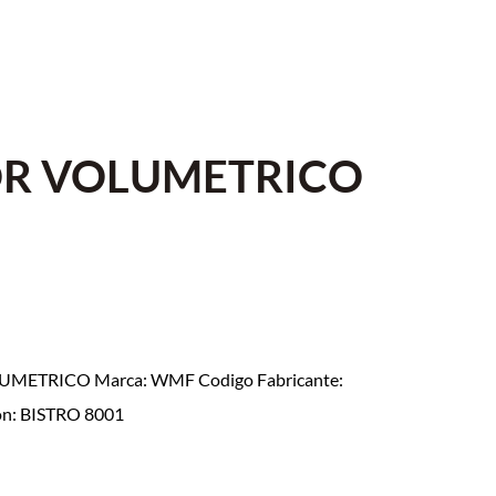
R VOLUMETRICO
METRICO Marca: WMF Codigo Fabricante:
on: BISTRO 8001