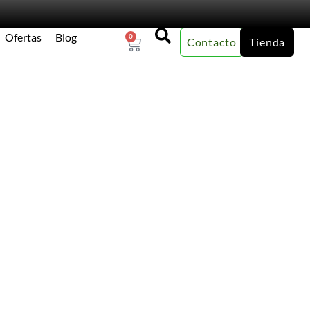
Ofertas
Blog
0
Contacto
Tienda
×