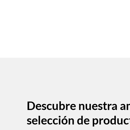
Descubre nuestra a
selección de produc