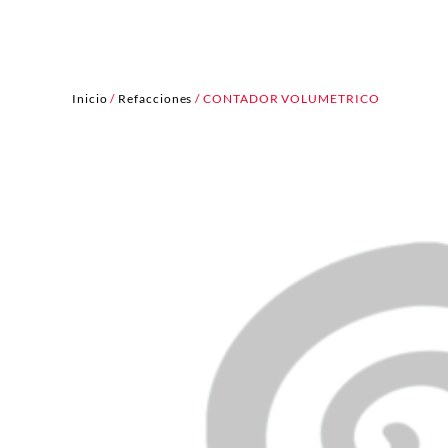
Inicio
/
Refacciones
/ CONTADOR VOLUMETRICO