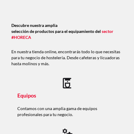
Descubre nuestra amplia
selección de productos para el equipamiento del
sector
#HORECA
En nuestra tienda online, encontrarás todo lo que necesitas
para tu negocio de hostelería. Desde cafeteras y licuadoras
hasta molinos y más.
Equipos
Contamos con una amplia gama de equipos
profesionales para tu negocio.