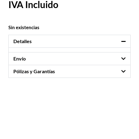
Sin existencias
Detalles
Envío
Pólizas y Garantías