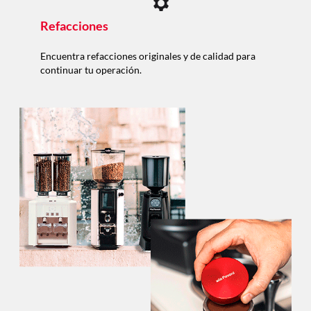
Refacciones
Encuentra refacciones originales y de calidad para
continuar tu operación.