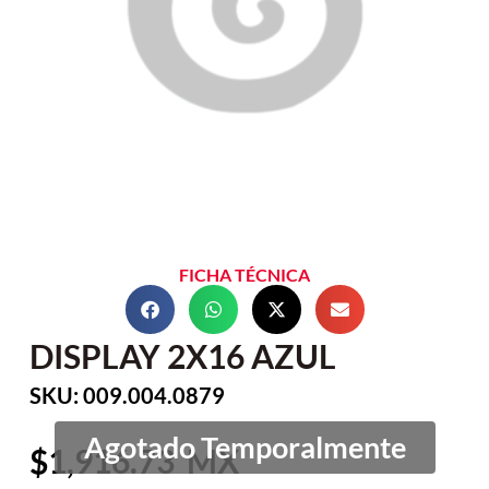
FICHA TÉCNICA
DISPLAY 2X16 AZUL
SKU: 009.004.0879
1,916.73