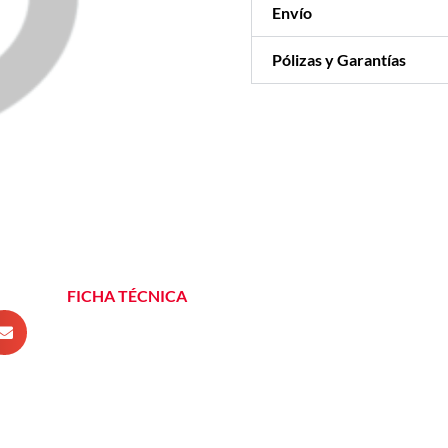
Envío
Pólizas y Garantías
FICHA TÉCNICA