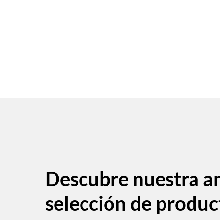
Descubre nuestra a
selección de produc