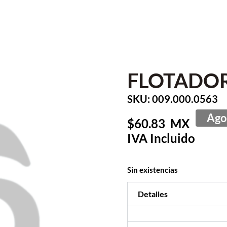
FLOTADOR
SKU: 009.000.0563
60.83
Sin existencias
Detalles