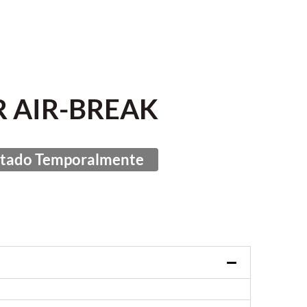
 AIR-BREAK