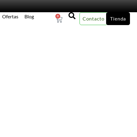
Ofertas
Blog
0
Contacto
Tienda
×