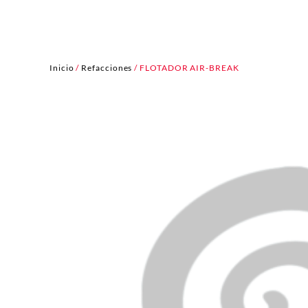
Inicio
/
Refacciones
/ FLOTADOR AIR-BREAK