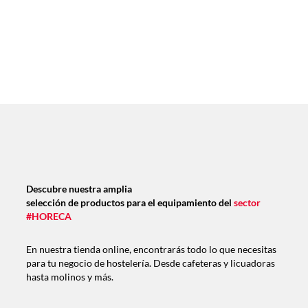
Descubre nuestra amplia
selección de productos para el equipamiento del
sector
#HORECA
En nuestra tienda online, encontrarás todo lo que necesitas
para tu negocio de hostelería. Desde cafeteras y licuadoras
hasta molinos y más.