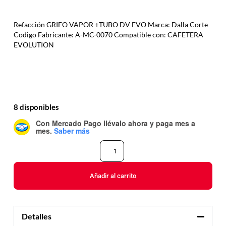
Refacción GRIFO VAPOR +TUBO DV EVO Marca: Dalla Corte
Codigo Fabricante: A-MC-0070 Compatible con: CAFETERA
EVOLUTION
8 disponibles
Con Mercado Pago
llévalo ahora y paga mes a
mes
.
Saber más
Añadir al carrito
Detalles