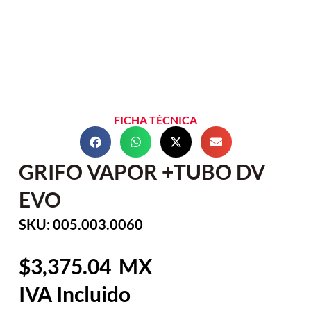
FICHA TÉCNICA
GRIFO VAPOR +TUBO DV
EVO
SKU: 005.003.0060
3,375.04