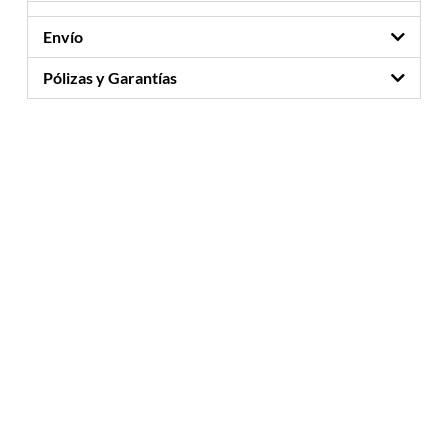
Envío
Pólizas y Garantías