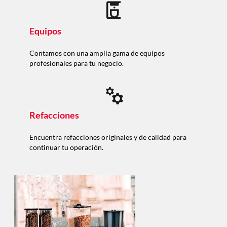
Equipos
Contamos con una amplia gama de equipos
profesionales para tu negocio.
Refacciones
Encuentra refacciones originales y de calidad para
continuar tu operación.