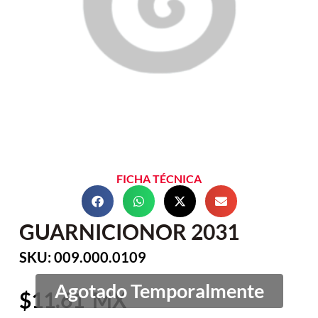
FICHA TÉCNICA
GUARNICIONOR 2031
SKU: 009.000.0109
11.61