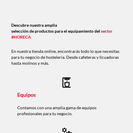
Descubre nuestra amplia
selección de productos para el equipamiento del
sector
#HORECA
En nuestra tienda online, encontrarás todo lo que necesitas
para tu negocio de hostelería. Desde cafeteras y licuadoras
hasta molinos y más.
Equipos
Contamos con una amplia gama de equipos
profesionales para tu negocio.