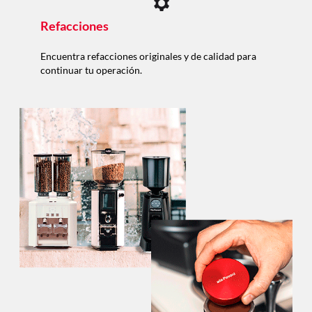
Refacciones
Encuentra refacciones originales y de calidad para
continuar tu operación.