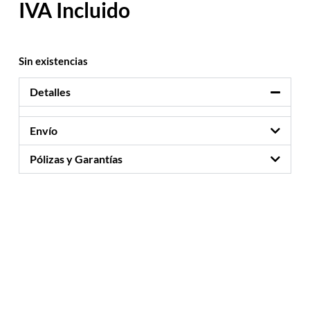
Sin existencias
Detalles
Envío
Pólizas y Garantías