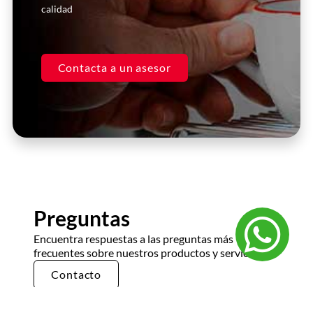
calidad
Contacta a un asesor
Preguntas
Encuentra respuestas a las preguntas más
frecuentes sobre nuestros productos y servicios.
Contacto