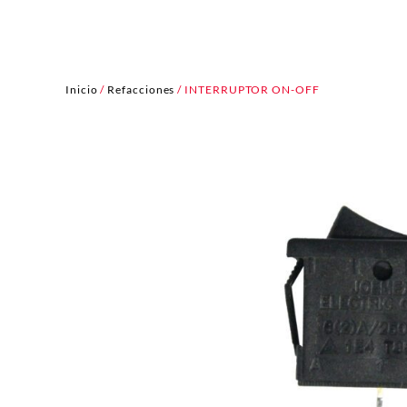
Inicio
/
Refacciones
/ INTERRUPTOR ON-OFF