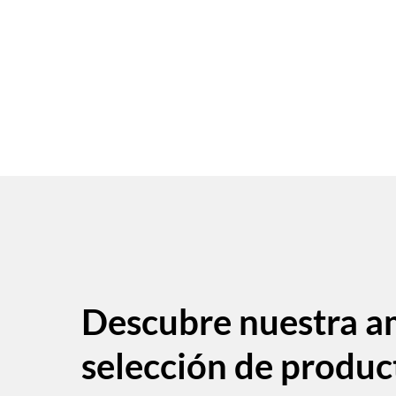
Descubre nuestra a
selección de produc