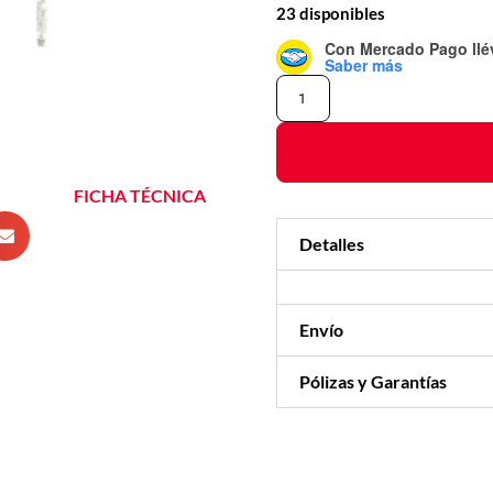
23 disponibles
Con Mercado Pago
ll
Saber más
FICHA TÉCNICA
Detalles
Envío
Pólizas y Garantías