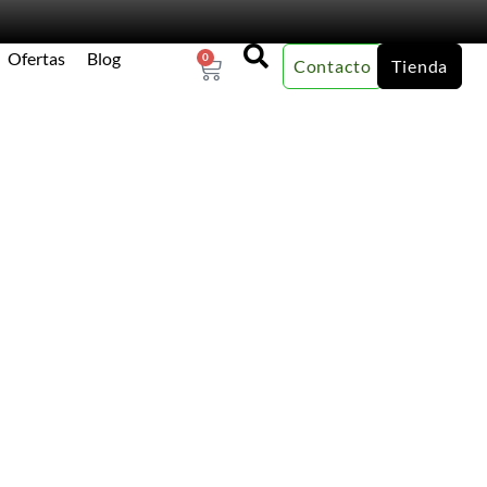
Ofertas
Blog
0
Contacto
Tienda
×