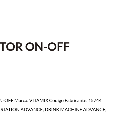
TOR ON-OFF
-OFF Marca: VITAMIX Codigo Fabricante: 15744
NG STATION ADVANCE; DRINK MACHINE ADVANCE;