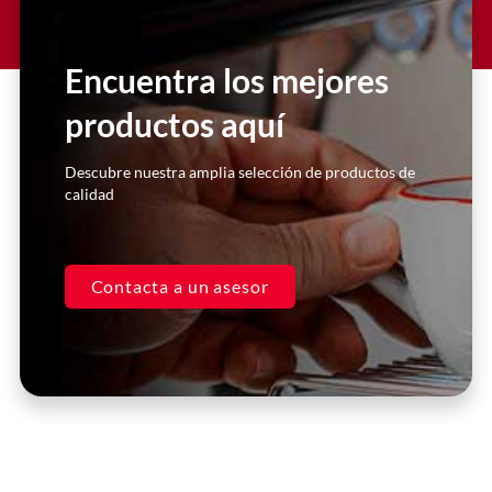
Encuentra los mejores
productos aquí
Descubre nuestra amplia selección de productos de
calidad
Contacta a un asesor