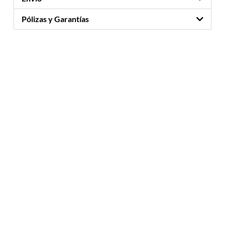
Pólizas y Garantías