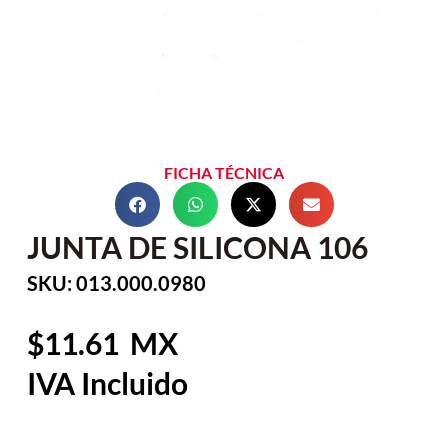
FICHA TÉCNICA
JUNTA DE SILICONA 106
SKU: 013.000.0980
11.61