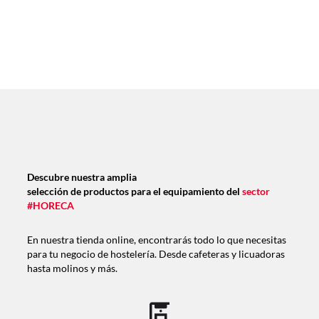
Descubre nuestra amplia
selección de productos para el equipamiento del
sector
#HORECA
En nuestra tienda online, encontrarás todo lo que necesitas
para tu negocio de hostelería. Desde cafeteras y licuadoras
hasta molinos y más.