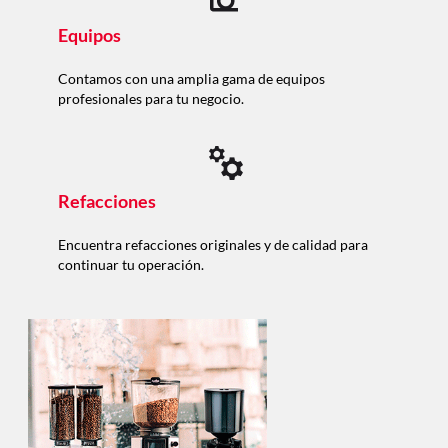
Equipos
Contamos con una amplia gama de equipos
profesionales para tu negocio.
Refacciones
Encuentra refacciones originales y de calidad para
continuar tu operación.