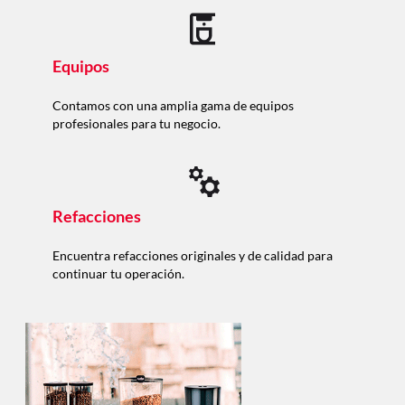
Equipos
Contamos con una amplia gama de equipos
profesionales para tu negocio.
Refacciones
Encuentra refacciones originales y de calidad para
continuar tu operación.