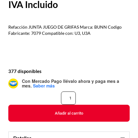
Refacción JUNTA JUEGO DE GRIFAS Marca: BUNN Codigo
Fabricante: 7079 Compatible con: U3, U3A
377 disponibles
Con Mercado Pago
llévalo ahora y paga mes a
mes
.
Saber más
Añadir al carrito
Detalles