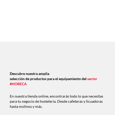
Descubre nuestra amplia
selección de productos para el equipamiento del
sector
#HORECA
En nuestra tienda online, encontrarás todo lo que necesitas
para tu negocio de hostelería. Desde cafeteras y licuadoras
hasta molinos y más.