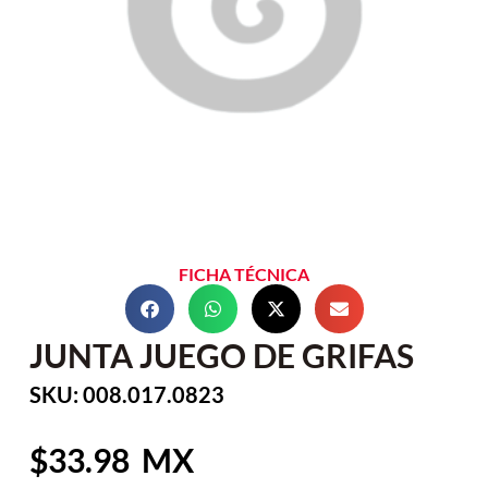
FICHA TÉCNICA
JUNTA JUEGO DE GRIFAS
SKU: 008.017.0823
33.98