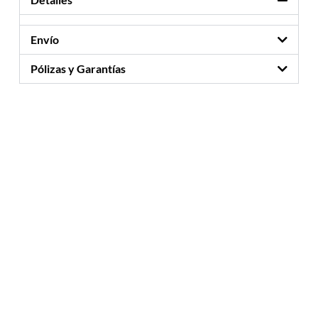
Envío
Pólizas y Garantías