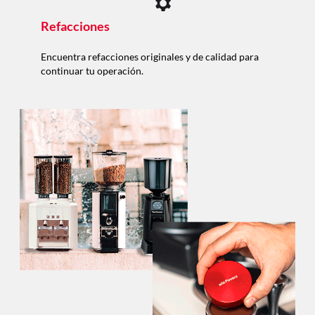
Refacciones
Encuentra refacciones originales y de calidad para
continuar tu operación.