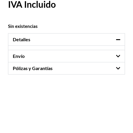
Sin existencias
Detalles
Envío
Pólizas y Garantías