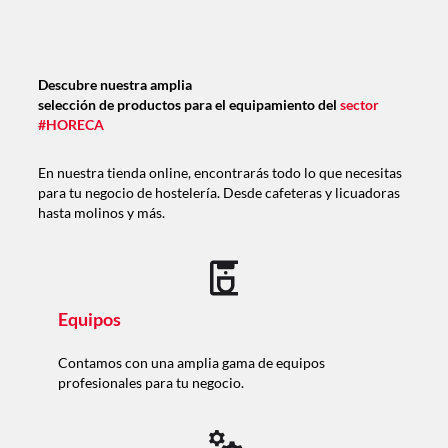
Descubre nuestra amplia
selección de productos para el equipamiento del
sector
#HORECA
En nuestra tienda online, encontrarás todo lo que necesitas
para tu negocio de hostelería. Desde cafeteras y licuadoras
hasta molinos y más.
Equipos
Contamos con una amplia gama de equipos
profesionales para tu negocio.