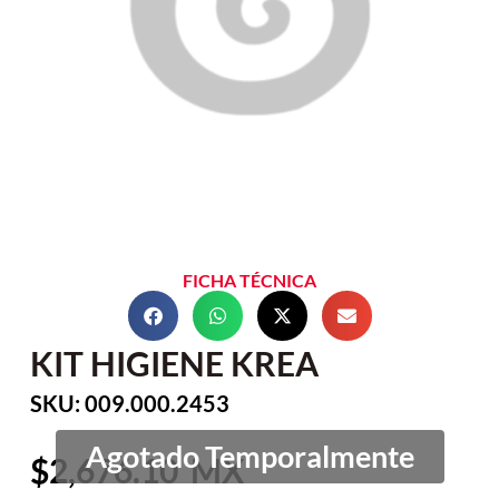
FICHA TÉCNICA
KIT HIGIENE KREA
SKU: 009.000.2453
2,676.10