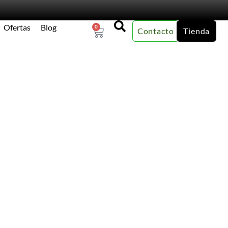
Ofertas
Blog
0
Contacto
Tienda
×