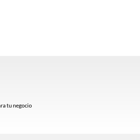
ra tu negocio