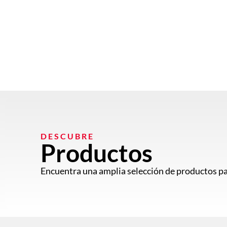
DESCUBRE
Productos
Encuentra una amplia selección de productos pa