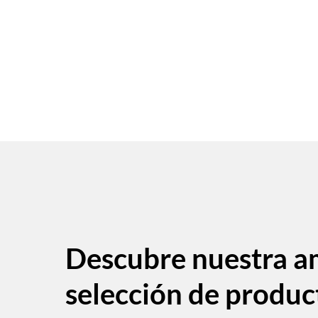
Descubre nuestra a
selección de produc