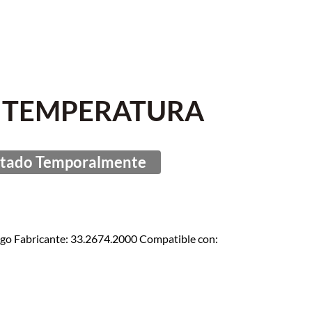
E TEMPERATURA
o Fabricante: 33.2674.2000 Compatible con: