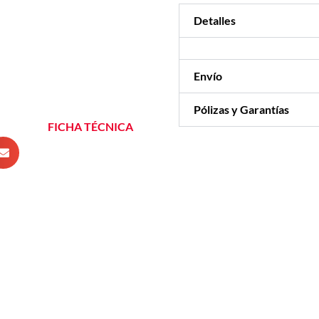
Detalles
Envío
Pólizas y Garantías
FICHA TÉCNICA