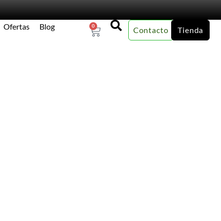
Ofertas
Blog
0
Contacto
Tienda
×