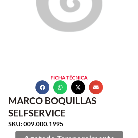
FICHA TÉCNICA
MARCO BOQUILLAS
SELFSERVICE
SKU: 009.000.1995