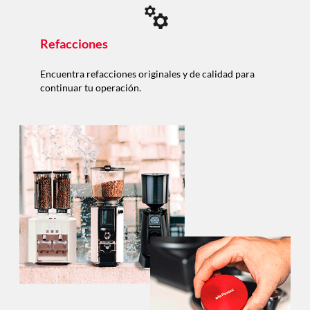
Refacciones
Encuentra refacciones originales y de calidad para
continuar tu operación.