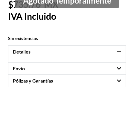
735.76
Sin existencias
Detalles
Envío
Pólizas y Garantías