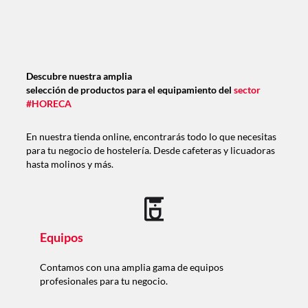
Descubre nuestra amplia
selección de productos para el equipamiento del
sector
#HORECA
En nuestra tienda online, encontrarás todo lo que necesitas
para tu negocio de hostelería. Desde cafeteras y licuadoras
hasta molinos y más.
Equipos
Contamos con una amplia gama de equipos
profesionales para tu negocio.