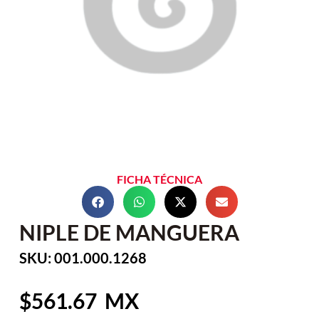
FICHA TÉCNICA
NIPLE DE MANGUERA
SKU: 001.000.1268
561.67