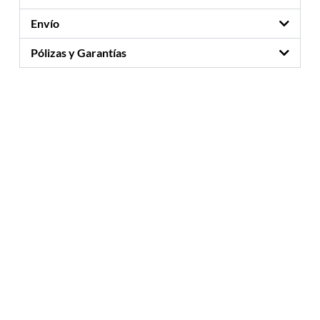
Envío
Pólizas y Garantías