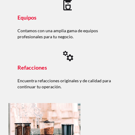
Equipos
Contamos con una amplia gama de equipos
profesionales para tu negocio.
Refacciones
Encuentra refacciones originales y de calidad para
continuar tu operación.