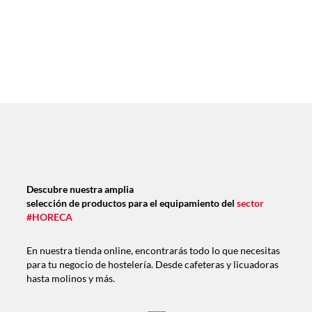
Descubre nuestra amplia
selección de productos para el equipamiento del
sector
#HORECA
En nuestra tienda online, encontrarás todo lo que necesitas
para tu negocio de hostelería. Desde cafeteras y licuadoras
hasta molinos y más.