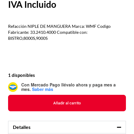
Refacción NIPLE DE MANGUERA Marca: WMF Codigo
Fabricante: 33.2410.4000 Compatible con:
BISTRO,8000S,9000S
1 disponibles
Con Mercado Pago
llévalo ahora y paga mes a
mes
.
Saber más
Añadir al carrito
Detalles