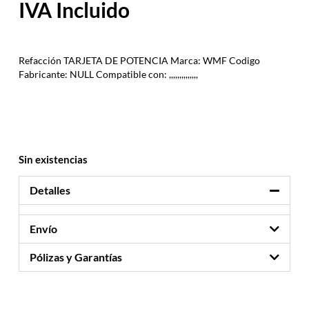
Refacción TARJETA DE POTENCIA Marca: WMF Codigo
Fabricante: NULL Compatible con: ,,,,,,,,,,,,,,
Sin existencias
Detalles
Envío
Pólizas y Garantías