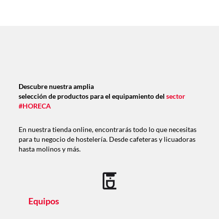
Descubre nuestra amplia
selección de productos para el equipamiento del
sector
#HORECA
En nuestra tienda online, encontrarás todo lo que necesitas
para tu negocio de hostelería. Desde cafeteras y licuadoras
hasta molinos y más.
Equipos