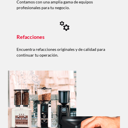
Contamos con una amplia gama de equipos
profesionales para tu negocio.
Refacciones
Encuentra refacciones originales y de calidad para
continuar tu operación.