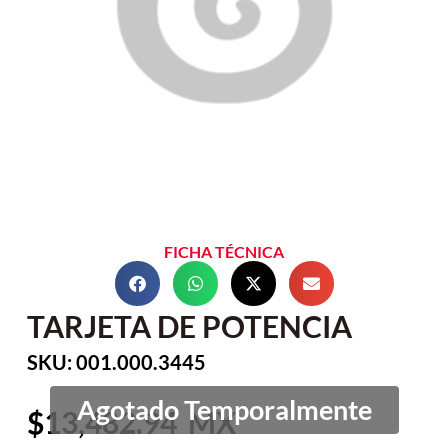
FICHA TÉCNICA
TARJETA DE POTENCIA
SKU: 001.000.3445
13,482.94