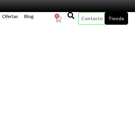
Ofertas
Blog
0
Contacto
Tienda
×