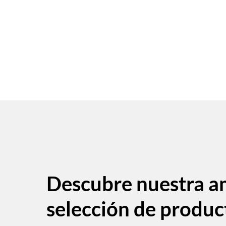
Descubre nuestra a
selección de produc