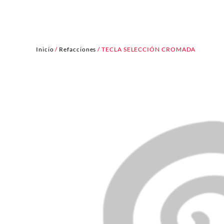
Inicio
/
Refacciones
/ TECLA SELECCIÓN CROMADA