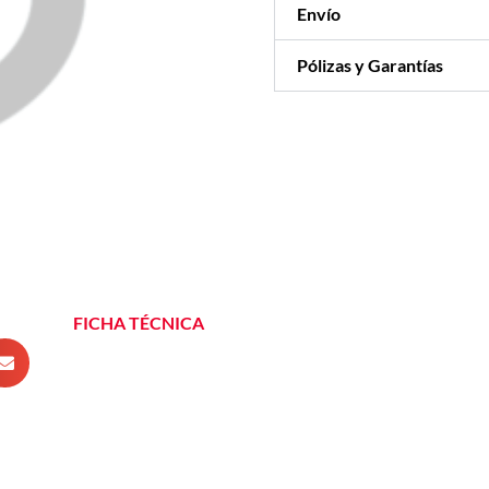
Envío
Pólizas y Garantías
FICHA TÉCNICA