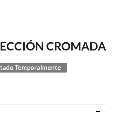
LECCIÓN CROMADA