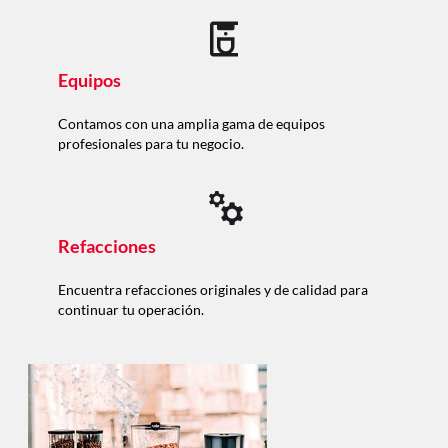
Equipos
Contamos con una amplia gama de equipos
profesionales para tu negocio.
Refacciones
Encuentra refacciones originales y de calidad para
continuar tu operación.