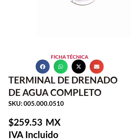
FICHA TÉCNICA
TERMINAL DE DRENADO
DE AGUA COMPLETO
SKU: 005.000.0510
259.53