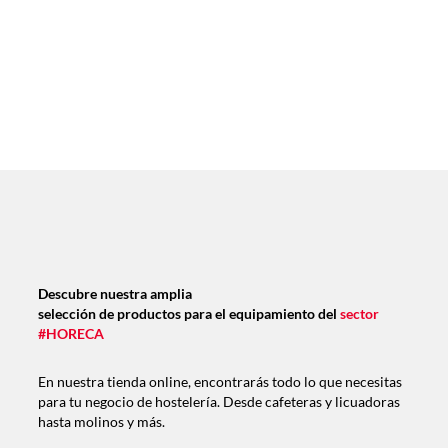
Descubre nuestra amplia
selección de productos para el equipamiento del
sector
#HORECA
En nuestra tienda online, encontrarás todo lo que necesitas
para tu negocio de hostelería. Desde cafeteras y licuadoras
hasta molinos y más.