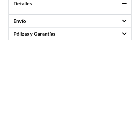
Detalles
Envío
Pólizas y Garantías