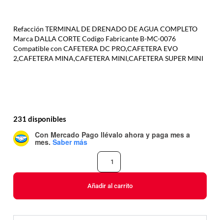
Refacción TERMINAL DE DRENADO DE AGUA COMPLETO
Marca DALLA CORTE Codigo Fabricante B-MC-0076
Compatible con CAFETERA DC PRO,CAFETERA EVO
2,CAFETERA MINA,CAFETERA MINI,CAFETERA SUPER MINI
231 disponibles
Con Mercado Pago
llévalo ahora y paga mes a
mes
.
Saber más
Añadir al carrito