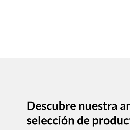
Descubre nuestra a
selección de produc