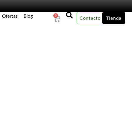
Ofertas
Blog
0
Contacto
Tienda
×