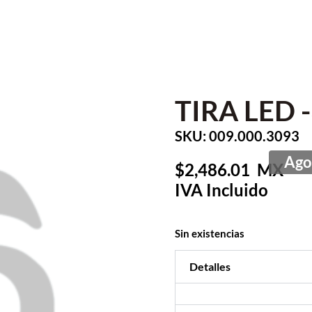
TIRA LED 
SKU: 009.000.3093
2,486.01
Sin existencias
Detalles