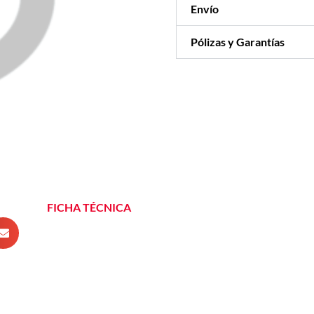
Envío
Pólizas y Garantías
FICHA TÉCNICA