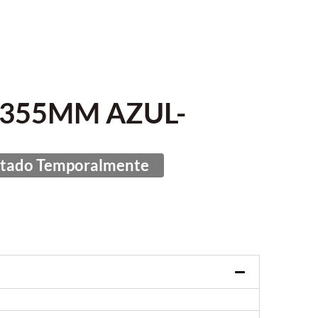
-355MM AZUL-