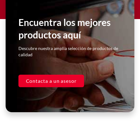
Encuentra los mejores
productos aquí
Descubre nuestra amplia selección de productos de
calidad
Contacta a un asesor