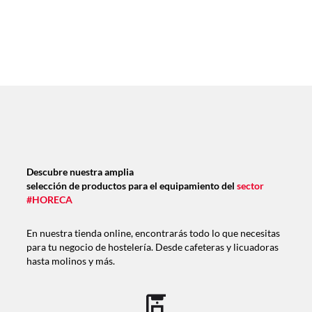
Descubre nuestra amplia
selección de productos para el equipamiento del
sector
#HORECA
En nuestra tienda online, encontrarás todo lo que necesitas
para tu negocio de hostelería. Desde cafeteras y licuadoras
hasta molinos y más.