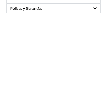
Pólizas y Garantías