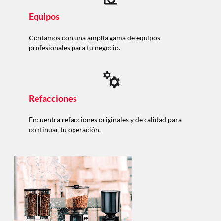
Equipos
Contamos con una amplia gama de equipos
profesionales para tu negocio.
Refacciones
Encuentra refacciones originales y de calidad para
continuar tu operación.