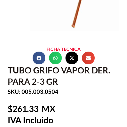
FICHA TÉCNICA
TUBO GRIFO VAPOR DER.
PARA 2-3 GR
SKU: 005.003.0504
261.33