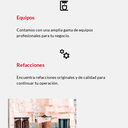
Equipos
Contamos con una amplia gama de equipos
profesionales para tu negocio.
Refacciones
Encuentra refacciones originales y de calidad para
continuar tu operación.