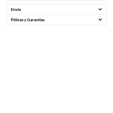
Envío
Pólizas y Garantías