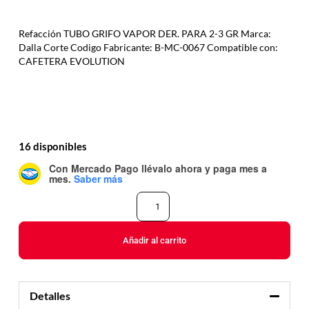
Refacción TUBO GRIFO VAPOR DER. PARA 2-3 GR Marca:
Dalla Corte Codigo Fabricante: B-MC-0067 Compatible con:
CAFETERA EVOLUTION
16 disponibles
Con Mercado Pago
llévalo ahora y paga mes a
mes
.
Saber más
Añadir al carrito
Detalles