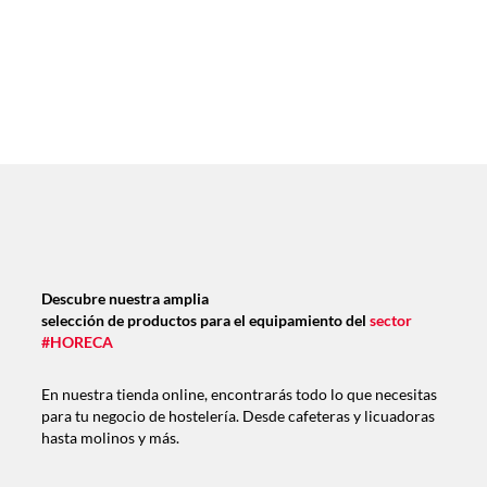
Descubre nuestra amplia
selección de productos para el equipamiento del
sector
#HORECA
En nuestra tienda online, encontrarás todo lo que necesitas
para tu negocio de hostelería. Desde cafeteras y licuadoras
hasta molinos y más.