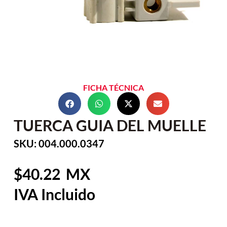
FICHA TÉCNICA
TUERCA GUIA DEL MUELLE
SKU: 004.000.0347
40.22