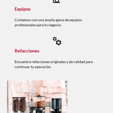
Equipos
Contamos con una amplia gama de equipos
profesionales para tu negocio.
Refacciones
Encuentra refacciones originales y de calidad para
continuar tu operación.