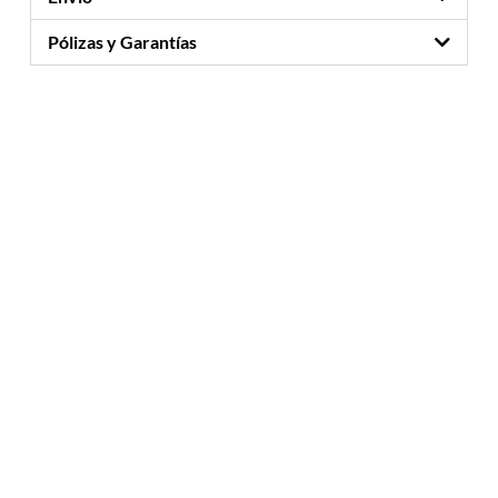
Pólizas y Garantías