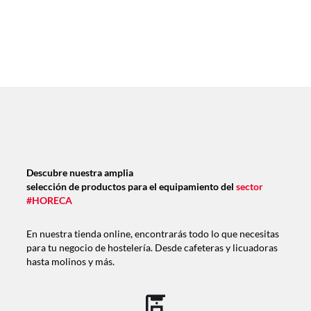
Descubre nuestra amplia
selección de productos para el equipamiento del
sector
#HORECA
En nuestra tienda online, encontrarás todo lo que necesitas
para tu negocio de hostelería. Desde cafeteras y licuadoras
hasta molinos y más.