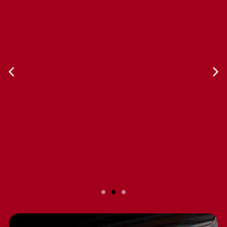
Slide 2 Heading