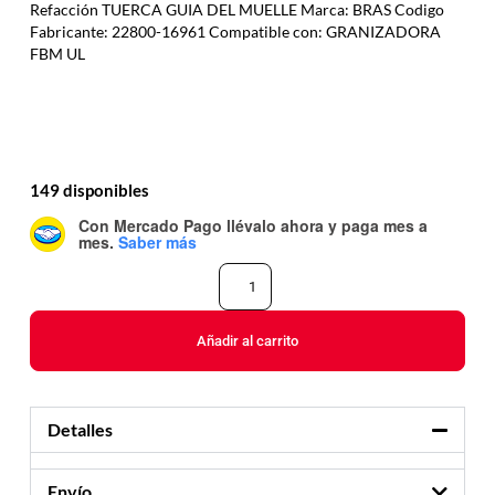
Refacción TUERCA GUIA DEL MUELLE Marca: BRAS Codigo
Fabricante: 22800-16961 Compatible con: GRANIZADORA
FBM UL
149 disponibles
Con Mercado Pago
llévalo ahora y paga mes a
mes
.
Saber más
Añadir al carrito
Detalles
Envío