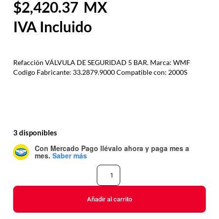
2,420.37
Refacción VÁLVULA DE SEGURIDAD 5 BAR. Marca: WMF
Codigo Fabricante: 33.2879.9000 Compatible con: 2000S
3 disponibles
Con Mercado Pago
llévalo ahora y paga mes a
mes
.
Saber más
Añadir al carrito