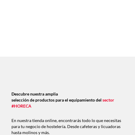
Descubre nuestra amplia
selección de productos para el equipamiento del
sector
#HORECA
En nuestra tienda online, encontrarás todo lo que necesitas
para tu negocio de hostelería. Desde cafeteras y licuadoras
hasta molinos y más.