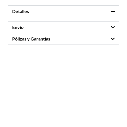
Detalles
Envío
Pólizas y Garantías