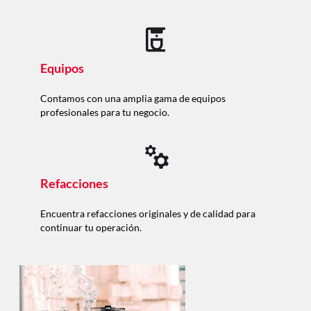
Equipos
Contamos con una amplia gama de equipos
profesionales para tu negocio.
Refacciones
Encuentra refacciones originales y de calidad para
continuar tu operación.