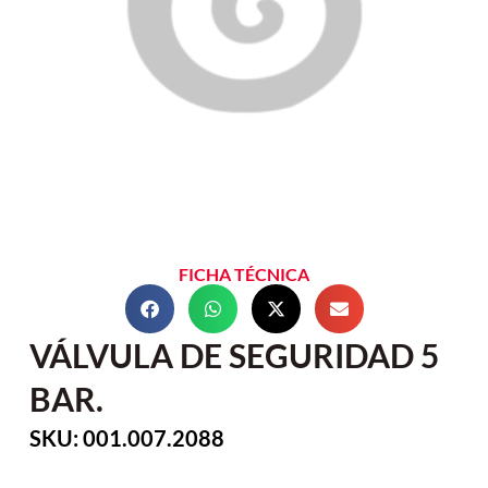
FICHA TÉCNICA
VÁLVULA DE SEGURIDAD 5
BAR.
SKU: 001.007.2088