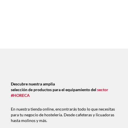
Descubre nuestra amplia
selección de productos para el equipamiento del
sector
#HORECA
En nuestra tienda online, encontrarás todo lo que necesitas
para tu negocio de hostelería. Desde cafeteras y licuadoras
hasta molinos y más.