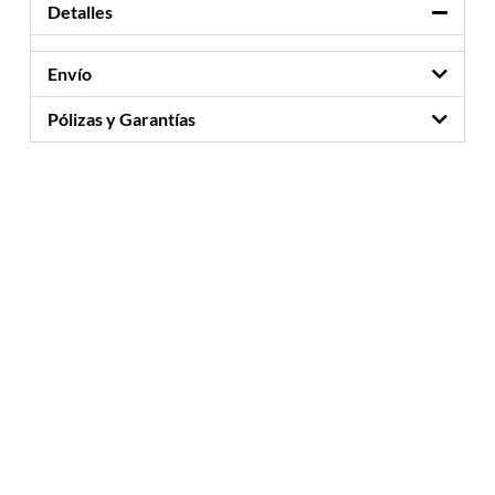
Detalles
Envío
Pólizas y Garantías