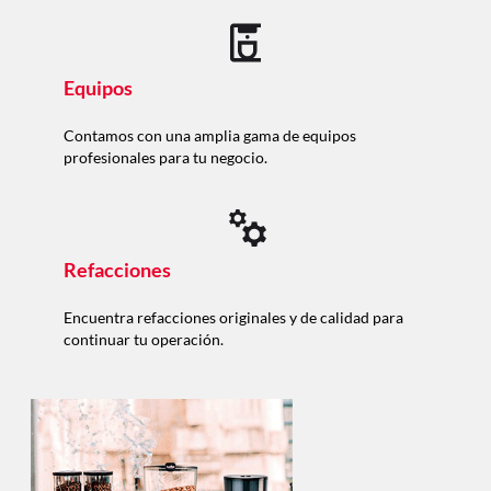
Equipos
Contamos con una amplia gama de equipos
profesionales para tu negocio.
Refacciones
Encuentra refacciones originales y de calidad para
continuar tu operación.