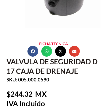
FICHA TÉCNICA
VALVULA DE SEGURIDAD D
17 CAJA DE DRENAJE
SKU: 005.000.0590
244.32