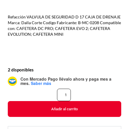
Refacción VALVULA DE SEGURIDAD D 17 CAJA DE DRENAJE
Marca: Dalla Corte Codigo Fabricante: B-MC-0208 Compatible
con: CAFETERA DC PRO; CAFETERA EVO 2; CAFETERA
EVOLUTION; CAFETERA MINI
2 disponibles
Con Mercado Pago
llévalo ahora y paga mes a
mes
.
Saber más
Añadir al carrito