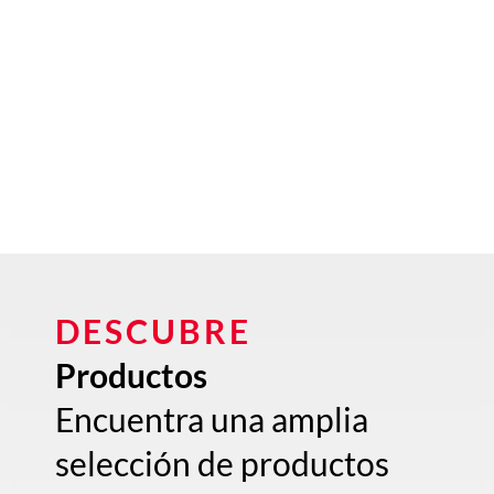
DESCUBRE
Productos
Encuentra una amplia
selección de productos