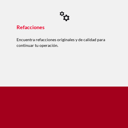
Refacciones
Encuentra refacciones originales y de calidad para
continuar tu operación.