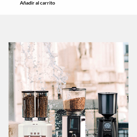
Añadir al carrito