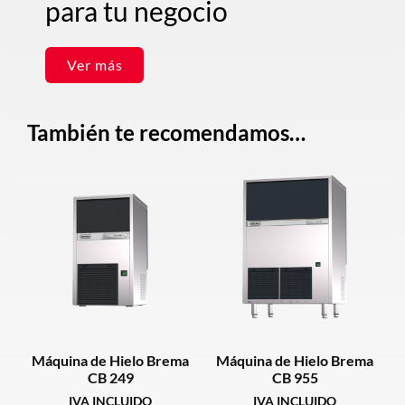
para tu negocio
Ver más
También te recomendamos…
Máquina de Hielo Brema
Máquina de Hielo Brema
CB 249
CB 955