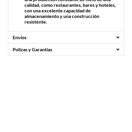
calidad, como restaurantes, bares y hoteles,
con una excelente capacidad de
almacenamiento y una construcción
resistente.
Envíos
Polizas y Garantías