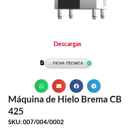
Descargas
Máquina de Hielo Brema CB
425
SKU: 007/004/0002