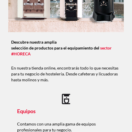
Descubre nuestra amplia
selección de productos para el equipamiento del
sector
#HORECA
En nuestra tienda online, encontrarás todo lo que necesitas
para tu negocio de hostelería. Desde cafeteras y licuadoras
hasta molinos y más.
Equipos
Contamos con una amplia gama de equipos
profesionales para tu negocio.