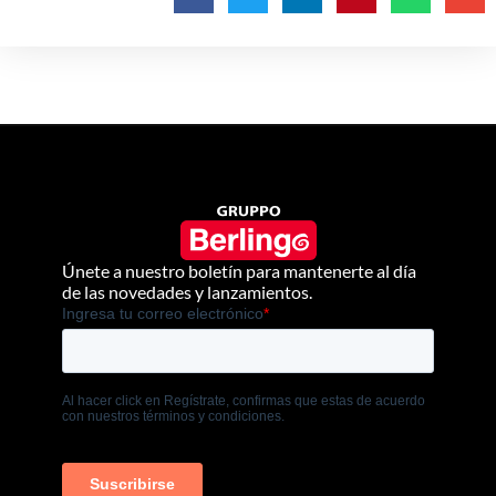
Únete a nuestro boletín para mantenerte al día
de las novedades y lanzamientos.