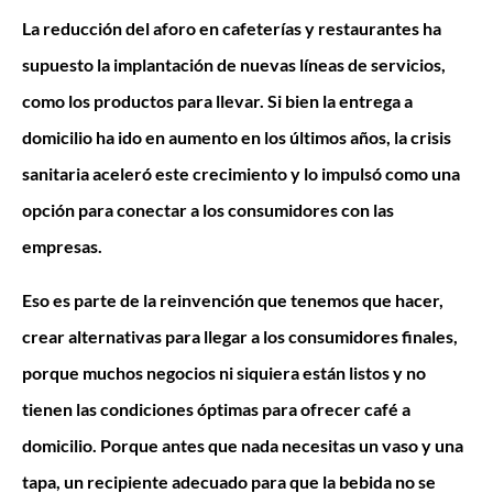
La reducción del aforo en cafeterías y restaurantes ha
supuesto la implantación de nuevas líneas de servicios,
como los productos para llevar. Si bien la entrega a
domicilio ha ido en aumento en los últimos años, la crisis
sanitaria aceleró este crecimiento y lo impulsó como una
opción para conectar a los consumidores con las
empresas.
Eso es parte de la reinvención que tenemos que hacer,
crear alternativas para llegar a los consumidores finales,
porque muchos negocios ni siquiera están listos y no
tienen las condiciones óptimas para ofrecer café a
domicilio. Porque antes que nada necesitas un vaso y una
tapa, un recipiente adecuado para que la bebida no se