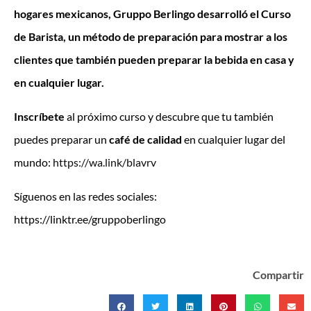
hogares mexicanos,
Gruppo Berlingo
desarrolló el Curso
de Barista, un método de preparación para mostrar a los
clientes que también pueden preparar la bebida en casa y
en cualquier lugar.
Inscríbete
al próximo curso y descubre que tu también
puedes preparar un
café de calidad
en cualquier lugar del
mundo:
https://wa.link/blavrv
Síguenos en las redes sociales:
https://linktr.ee/gruppoberlingo
Compartir