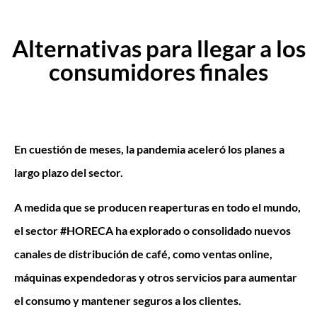
Alternativas para llegar a los
consumidores finales
En cuestión de meses, la pandemia aceleró los planes a
largo plazo del sector.
A medida que se producen reaperturas en todo el mundo,
el sector
#HORECA
ha explorado o consolidado nuevos
canales de distribución de café, como ventas online,
máquinas expendedoras y otros servicios para aumentar
el consumo y mantener seguros a los clientes.