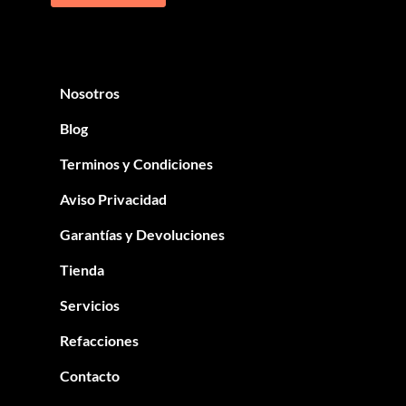
Nosotros
Blog
Terminos y Condiciones
Aviso Privacidad
Garantías y Devoluciones
Tienda
Servicios
Refacciones
Contacto