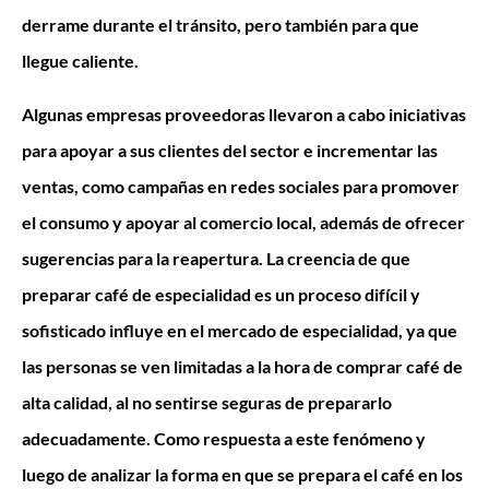
derrame durante el tránsito, pero también para que
llegue caliente.
Algunas empresas proveedoras llevaron a cabo iniciativas
para apoyar a sus clientes del sector e incrementar las
ventas, como campañas en
redes sociales
para promover
el consumo y apoyar al comercio local, además de ofrecer
sugerencias para la reapertura. La creencia de que
preparar café de especialidad es un proceso difícil y
sofisticado influye en el mercado de especialidad, ya que
las personas se ven limitadas a la hora de comprar café de
alta calidad, al no sentirse seguras de prepararlo
adecuadamente. Como respuesta a este fenómeno y
luego de analizar la forma en que se prepara el café en los