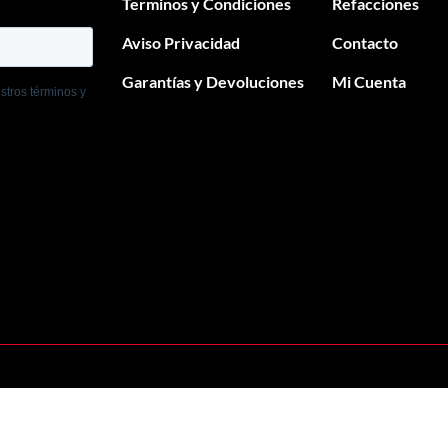
Terminos y Condiciones
Refacciones
Aviso Privacidad
Contacto
Garantías y Devoluciones
Mi Cuenta