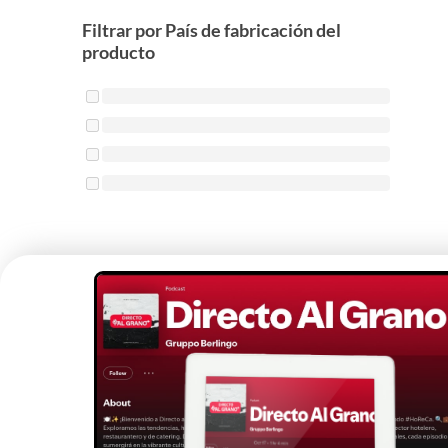
Filtrar por País de fabricación del
producto