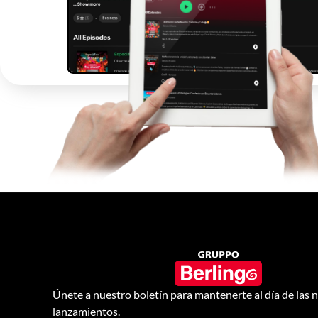
Únete a nuestro boletín para mantenerte al día de las
lanzamientos.