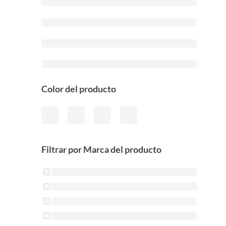
Color del producto
Filtrar por Marca del producto