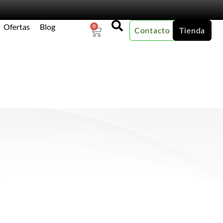
Ofertas
Blog
0
Contacto
Tienda
×