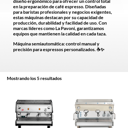
diseño ergonómico para ofrecer un control total
en la preparación de café espresso. Diseñadas
para baristas profesionales y negocios exigentes,
estas máquinas destacan por su capacidad de
producción, durabilidad y facilidad de uso. Con
marcas líderes como La Pavoni, garantizamos
equipos que mantienen la calidad en cada taza.
Máquina semiautomática: control manual y
precisión para espressos personalizados. ☕✨
Mostrando los 5 resultados