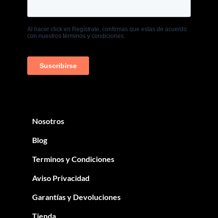
Nosotros
Blog
Terminos y Condiciones
Aviso Privacidad
Garantías y Devoluciones
Tienda