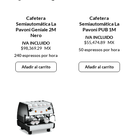
Cafetera
Cafetera
Semiautomática La
Semiautomática La
Pavoni Geniale 2M
Pavoni PUB 1M
Nero
55,474.89
98,369.29
50 espressos por hora
240 espressos por hora
Añadir al carrito
Añadir al carrito