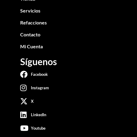
Servicios
Refacciones
Contacto
Mi Cuenta
Síguenos
Facebook
Instagram
X
LinkedIn
Youtube