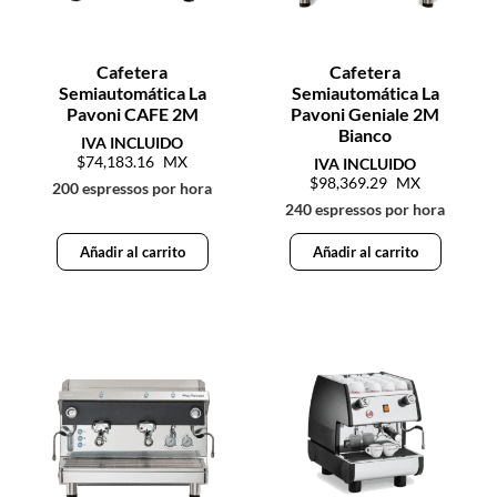
Cafetera
Cafetera
Semiautomática La
Semiautomática La
Pavoni CAFE 2M
Pavoni Geniale 2M
Bianco
74,183.16
98,369.29
200 espressos por hora
240 espressos por hora
Añadir al carrito
Añadir al carrito