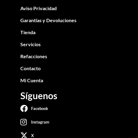
Aviso Privacidad
Garantías y Devoluciones
Tienda
Servicios
Refacciones
Contacto
Mi Cuenta
Síguenos
Facebook
Instagram
X