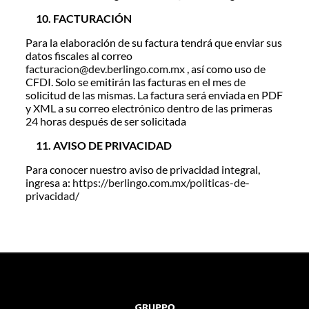
FACTURACIÓN
Para la elaboración de su factura tendrá que enviar sus
datos fiscales al correo
facturacion@dev.berlingo.com.mx
, así como uso de
CFDI. Solo se emitirán las facturas en el mes de
solicitud de las mismas. La factura será enviada en PDF
y XML a su correo electrónico dentro de las primeras
24 horas después de ser solicitada
AVISO DE PRIVACIDAD
Para conocer nuestro aviso de privacidad integral,
ingresa a:
https://berlingo.com.mx/politicas-de-
privacidad/