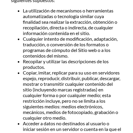
siguientes supuestos:
La utilización de mecanismos o herramientas
automatizadas o tecnología similar cuya
finalidad sea realizar la extracción, obtención o
recopilación, directa o indirecta, de cualquier
información contenida en el sitio.
Cualquier intento de modificación, adaptación,
traducción, o conversión de los formatos o
programas de cómputo del Sitio web o a los
contenidos del mismo.
Recopilar y utilizar las descripciones de los
productos.
Copiar, imitar, replicar para su uso en servidores
espejo, reproducir, distribuir, publicar, descargar,
mostrar o transmitir cualquier contenido del
sitio (incluyendo marcas registradas) en
cualquier forma o por cualquier medio; esta
restricción incluye, pero no se limita a los
siguientes medios: medios electrónicos,
mecánicos, medios de fotocopiado, grabación o
cualquier otro medio.
Acceder a datos no destinados al usuario o
iniciar sesión en un servidor o cuenta en la que el