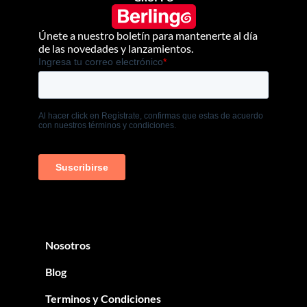
Únete a nuestro boletín para mantenerte al día
de las novedades y lanzamientos.
Nosotros
Blog
Terminos y Condiciones