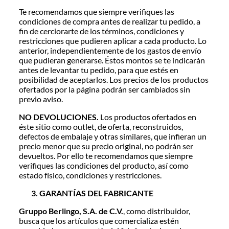
Te recomendamos que siempre verifiques las
condiciones de compra antes de realizar tu pedido, a
fin de cerciorarte de los términos, condiciones y
restricciones que pudieren aplicar a cada producto. Lo
anterior, independientemente de los gastos de envío
que pudieran generarse. Éstos montos se te indicarán
antes de levantar tu pedido, para que estés en
posibilidad de aceptarlos. Los precios de los productos
ofertados por la página podrán ser cambiados sin
previo aviso.
NO DEVOLUCIONES.
Los productos ofertados en
éste sitio como outlet, de oferta, reconstruidos,
defectos de embalaje y otras similares, que infieran un
precio menor que su precio original, no podrán ser
devueltos. Por ello te recomendamos que siempre
verifiques las condiciones del producto, así como
estado físico, condiciones y restricciones.
GARANTÍAS DEL FABRICANTE
Gruppo Berlingo, S.A. de C.V.
, como distribuidor,
busca que los artículos que comercializa estén