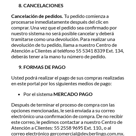
CANCELACIONES
Cancelación de pedidos.
Tu pedido comienza a
procesarse inmediatamente después del clic en
comprar. Una vez que el pedido sea confirmado por
nuestro sistema no será posible cancelar y deberá
tramitarse como una devolución. Para realizar una
devolución de tu pedido, llama a nuestro Centro de
Atención a Clientes al teléfono 55 5341 8339 Ext. 134,
deberás tener a la mano tu número de pedido.
FORMAS DE PAGO
Usted podrá realizar el pago de sus compras realizadas
en este portal por los siguientes medios de pago:
Por el sistema
MERCADO PAGO
Después de terminar el proceso de compra con las
opciones mencionadas, le será enviada a su correo
electrónico una confirmación de compra. De no recibir
este correo, le pedimos contactar a nuestro Centro de
Atención a Clientes: 55 2558 9695 Ext. 110., o al
correo electrónico
gercomercial@dev.berlingo.com.mx
.