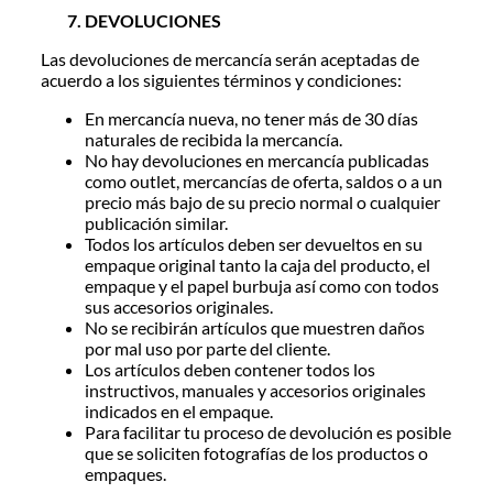
DEVOLUCIONES
Las devoluciones de mercancía serán aceptadas de
acuerdo a los siguientes términos y condiciones:
En mercancía nueva, no tener más de 30 días
naturales de recibida la mercancía.
No hay devoluciones en mercancía publicadas
como outlet, mercancías de oferta, saldos o a un
precio más bajo de su precio normal o cualquier
publicación similar.
Todos los artículos deben ser devueltos en su
empaque original tanto la caja del producto, el
empaque y el papel burbuja así como con todos
sus accesorios originales.
No se recibirán artículos que muestren daños
por mal uso por parte del cliente.
Los artículos deben contener todos los
instructivos, manuales y accesorios originales
indicados en el empaque.
Para facilitar tu proceso de devolución es posible
que se soliciten fotografías de los productos o
empaques.