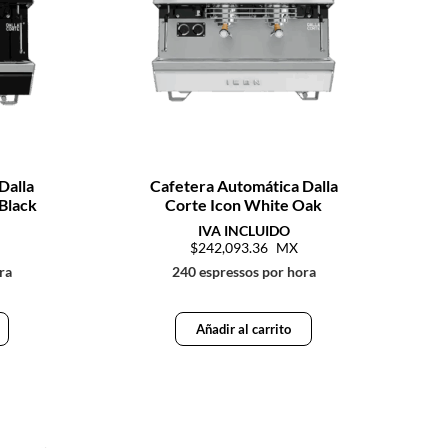
Dalla
Cafetera Automática Dalla
 Black
Corte Icon White Oak
242,093.36
ra
240 espressos por hora
Añadir al carrito