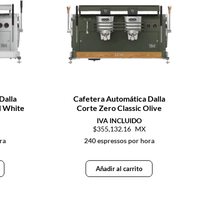
Dalla
Cafetera Automática Dalla
l White
Corte Zero Classic Olive
355,132.16
ra
240 espressos por hora
Añadir al carrito