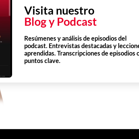
Visita nuestro
Blog y Podcast
Resúmenes y análisis de episodios del
podcast. Entrevistas destacadas y leccion
aprendidas. Transcripciones de episodios 
puntos clave.