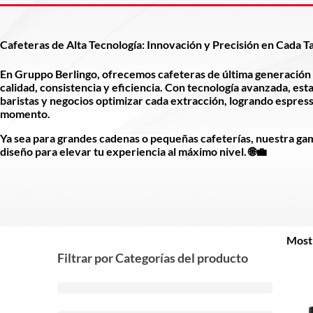
Cafeteras de Alta Tecnología: Innovación y Precisión en Cada T
En Gruppo Berlingo, ofrecemos cafeteras de última generación 
calidad, consistencia y eficiencia. Con tecnología avanzada, es
baristas y negocios optimizar cada extracción, logrando espres
momento.
Ya sea para grandes cadenas o pequeñas cafeterías, nuestra g
diseño para elevar tu experiencia al máximo nivel. 🌐💼
Mostr
Filtrar por Categorías del producto