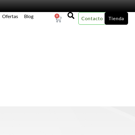
Ofertas
Blog
0
Contacto
Tienda
×