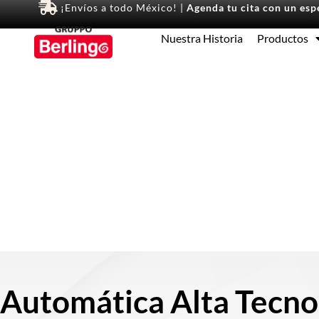
¡Envíos a todo México! |
Agenda tu cita con un espe
Nuestra Historia
Productos
Automática Alta Tecno