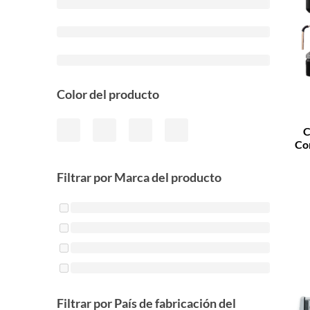
Color del producto
C
Co
Filtrar por Marca del producto
Filtrar por País de fabricación del