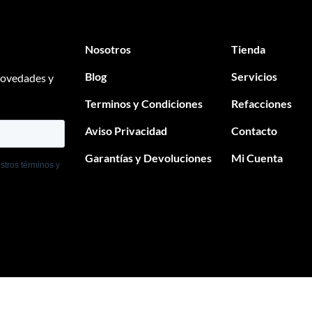
Nosotros
Tienda
Blog
Servicios
 novedades y
Terminos y Condiciones
Refacciones
Aviso Privacidad
Contacto
Garantías y Devoluciones
Mi Cuenta