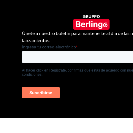
Únete a nuestro boletín para mantenerte al día de las
lanzamientos.