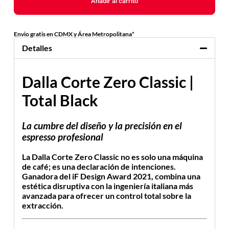
Añadir al carrito
Envio gratis en CDMX y Área Metropolitana*
Detalles
Dalla Corte Zero Classic |
Total Black
La cumbre del diseño y la precisión en el
espresso profesional
La
Dalla Corte Zero Classic
no es solo una máquina
de café; es una declaración de intenciones.
Ganadora del
iF Design Award 2021
, combina una
estética disruptiva con la ingeniería italiana más
avanzada para ofrecer un control total sobre la
extracción.