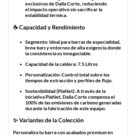
exclusivos de Dalla Corte, reduciendo
el impacto operativo sin sacrificar la
estabilidad térmica.
☕ Capacidad y Rendimiento
Segmento:
Ideal para barras de especialidad,
brew bars
y entornos de alta exigencia donde
la consistencia es innegociable.
Capacidad de la caldera: 7.5 Litros
Personalización:
Control total sobre los
tiempos de extracción y perfiles de flujo.
Sostenibilidad (PlaNet):
A través de la
iniciativa
PlaNet
, Dalla Corte compensa el
100% de las emisiones de carbono generadas
durante la fabricación de este equipo.
✨ Variantes de la Colección
Personaliza tu barra con acabados premium en