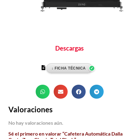
Descargas
Valoraciones
No hay valoraciones aún.
Sé el primero en valorar “Cafetera Automática Dalla