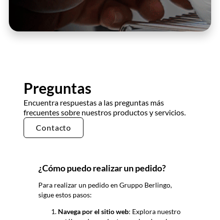
Preguntas
Encuentra respuestas a las preguntas más
frecuentes sobre nuestros productos y servicios.
Contacto
¿Cómo puedo realizar un pedido?
Para realizar un pedido en Gruppo
Berlingo
,
sigue estos pasos:
Navega por el sitio web
: Explora nuestro