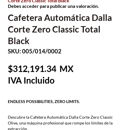
Corte Zero Classic Total Black”
Debes
acceder
para publicar una valoración.
Cafetera Automática Dalla
Corte Zero Classic Total
Black
SKU: 005/014/0002
312,191.34
ENDLESS POSSIBILITIES, ZERO LIMITS.
Descubre la Cafetera Automática Dalla Corte Zero Classic
Olive, una máquina profesional que rompe los límites de la
extracción.