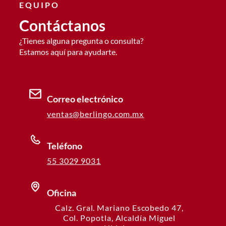
EQUIPO
Contáctanos
¿Tienes alguna pregunta o consulta?
Estamos aquí para ayudarte.
Correo electrónico
ventas@berlingo.com.mx
Teléfono
55 3029 9031
Oficina
Calz. Gral. Mariano Escobedo 47,
Col. Popotla, Alcaldía Miguel