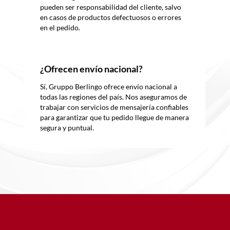
pueden ser responsabilidad del cliente, salvo
en casos de productos defectuosos o errores
en el pedido.
¿Ofrecen envío nacional?
Sí, Gruppo
Berlingo
ofrece envío nacional a
todas las regiones del país. Nos aseguramos de
trabajar con servicios de mensajería confiables
para garantizar que tu pedido llegue de manera
segura y puntual.