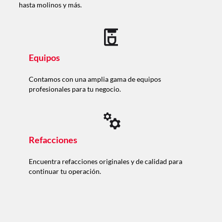
hasta molinos y más.
Equipos
Contamos con una amplia gama de equipos
profesionales para tu negocio.
Refacciones
Encuentra refacciones originales y de calidad para
continuar tu operación.