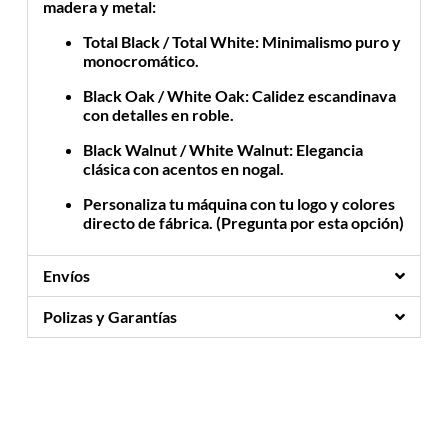
madera y metal:
Total Black / Total White:
Minimalismo puro y
monocromático.
Black Oak / White Oak:
Calidez escandinava
con detalles en roble.
Black Walnut / White Walnut:
Elegancia
clásica con acentos en nogal.
Personaliza tu máquina con tu logo y colores
directo de fábrica. (Pregunta por esta opción)
Envíos
Polizas y Garantías