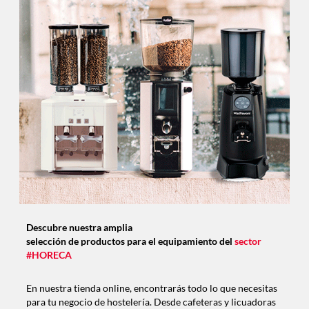
Descubre nuestra amplia
selección de productos para el equipamiento del
sector
#HORECA
En nuestra tienda online, encontrarás todo lo que necesitas
para tu negocio de hostelería. Desde cafeteras y licuadoras