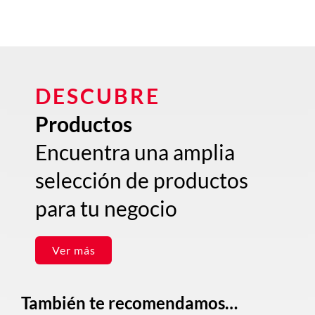
DESCUBRE
Productos
Encuentra una amplia
selección de productos
para tu negocio
Ver más
También te recomendamos…