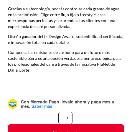
Gracias a su tecnología, podrás controlar cada gramo de agua
en la preinfusión. Elige entre flujo fijo o freestyle, crea
microespumas perfectas y sorprende a tus clientes con una
experiencia de café personalizada.
Diseño ganador del iF Design Award, sostenibilidad certificada,
e innovación total en cada detalle.
Compensa las emisiones de carbono para un futuro más
sostenible. Zero es una opción verdaderamente ecológica para
los profesionales del café a través de la iniciativa PlaNet de
Dalla Corte
Con Mercado Pago
llévalo ahora y paga mes a
mes
.
Saber más