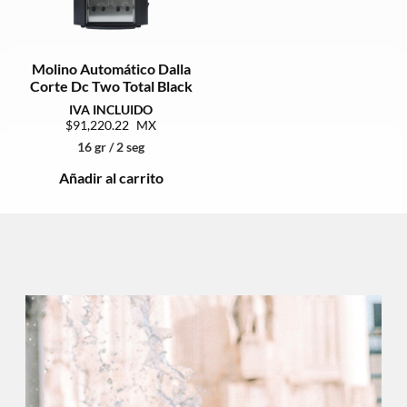
Molino Automático Dalla
Corte Dc Two Total Black
91,220.22
16 gr / 2 seg
Añadir al carrito