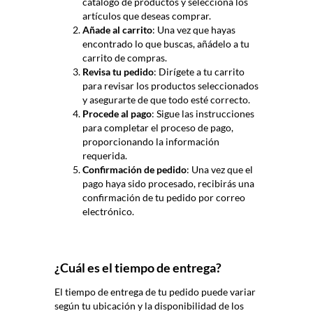
catálogo de productos y selecciona los
artículos que deseas comprar.
Añade al carrito
: Una vez que hayas
encontrado lo que buscas, añádelo a tu
carrito de compras.
Revisa tu pedido
: Dirígete a tu carrito
para revisar los productos seleccionados
y asegurarte de que todo esté correcto.
Procede al pago
: Sigue las instrucciones
para completar el proceso de pago,
proporcionando la información
requerida.
Confirmación de pedido
: Una vez que el
pago haya sido procesado, recibirás una
confirmación de tu pedido por correo
electrónico.
¿Cuál es el tiempo de entrega?
El tiempo de entrega de tu pedido puede variar
según tu ubicación y la disponibilidad de los