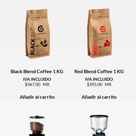
Black Blend Coffee 1 KG
Red Blend Coffee 1 KG
367.00
395.00
Añadir al carrito
Añadir al carrito