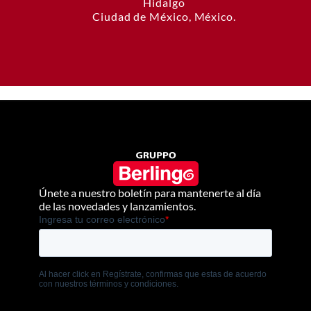
Hidalgo
Ciudad de México, México.
Únete a nuestro boletín para mantenerte al día
de las novedades y lanzamientos.