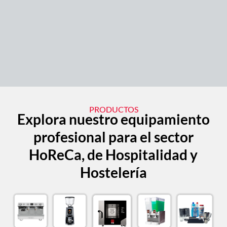
PRODUCTOS
Explora nuestro equipamiento
profesional para el sector
HoReCa, de Hospitalidad y
Hostelería