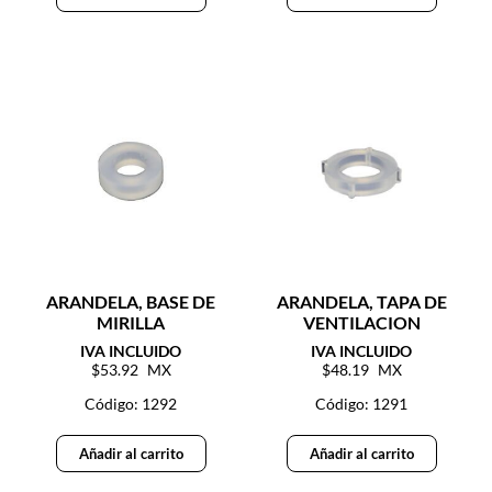
ARANDELA, BASE DE
ARANDELA, TAPA DE
MIRILLA
VENTILACION
53.92
48.19
Código: 1292
Código: 1291
Añadir al carrito
Añadir al carrito