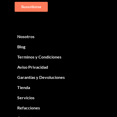
Nosotros
Blog
Terminos y Condiciones
Aviso Privacidad
Garantías y Devoluciones
Tienda
Servicios
Refacciones