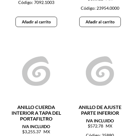
Código: 7092.1003
Código: 23954.0000
Añadir al carrito
Añadir al carrito
ANILLO CUERDA
ANILLO DE AJUSTE
INTERIOR A TAPA DEL
PARTE INFERIOR
PORTAFILTRO
572.78
3,255.37
Código: 25880