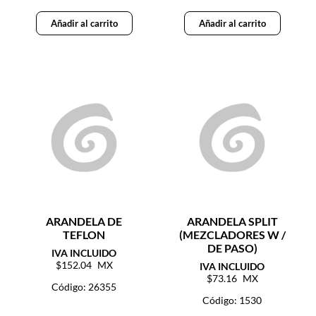
Añadir al carrito
Añadir al carrito
ARANDELA DE
ARANDELA SPLIT
TEFLON
(MEZCLADORES W /
DE PASO)
152.04
73.16
Código: 26355
Código: 1530