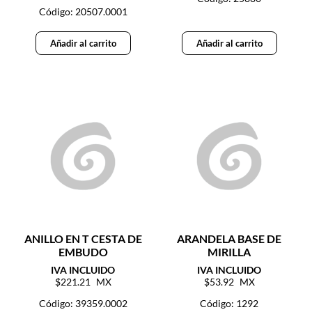
Código: 20507.0001
Añadir al carrito
Añadir al carrito
ANILLO EN T CESTA DE
ARANDELA BASE DE
EMBUDO
MIRILLA
221.21
53.92
Código: 39359.0002
Código: 1292