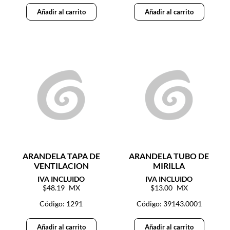
Añadir al carrito
Añadir al carrito
ARANDELA TAPA DE
ARANDELA TUBO DE
VENTILACION
MIRILLA
48.19
13.00
Código: 1291
Código: 39143.0001
Añadir al carrito
Añadir al carrito