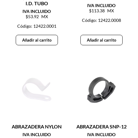
I.D. TUBO
113.38
53.92
Código: 12422.0008
Código: 12422.0001
Añadir al carrito
Añadir al carrito
ABRAZADERA NYLON
ABRAZADERA SNP-12