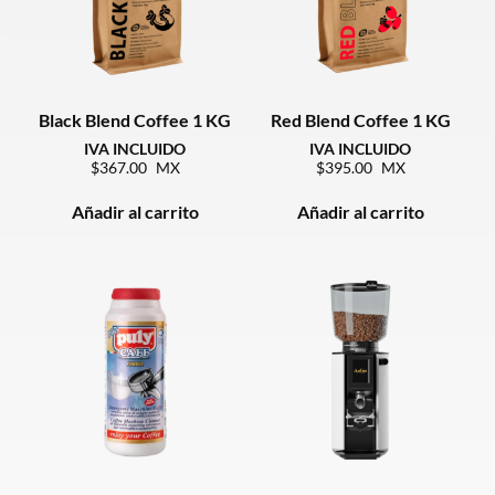
Black Blend Coffee 1 KG
Red Blend Coffee 1 KG
367.00
395.00
Añadir al carrito
Añadir al carrito