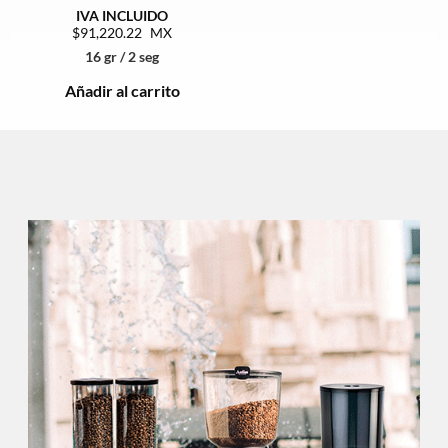
91,220.22
16 gr / 2 seg
Añadir al carrito