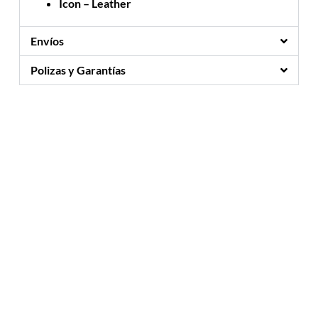
Icon – Leather
Envíos
Polizas y Garantías