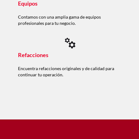
Equipos
Contamos con una amplia gama de equipos
profesionales para tu negocio.
Refacciones
Encuentra refacciones originales y de calidad para
continuar tu operación.