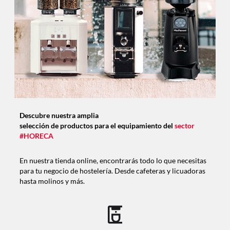
Descubre nuestra amplia
selección de productos para el equipamiento del
sector
#HORECA
En nuestra tienda online, encontrarás todo lo que necesitas
para tu negocio de hostelería. Desde cafeteras y licuadoras
hasta molinos y más.