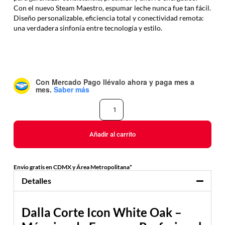
Con el nuevo Steam Maestro, espumar leche nunca fue tan fácil.
Diseño personalizable, eficiencia total y conectividad remota:
una verdadera sinfonía entre tecnología y estilo.
Con Mercado Pago
llévalo ahora y paga mes a
mes
.
Saber más
Añadir al carrito
Envio gratis en CDMX y Área Metropolitana*
Detalles
Dalla Corte Icon White Oak –