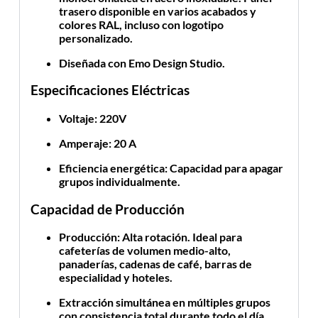
trasero disponible en varios acabados y
colores RAL, incluso con logotipo
personalizado.
Diseñada con Emo Design Studio
.
Especificaciones Eléctricas
Voltaje
: 220V
Amperaje
: 20 A
Eficiencia energética
: Capacidad para apagar
grupos individualmente.
Capacidad de Producción
Producción
: Alta rotación. Ideal para
cafeterías de volumen medio-alto,
panaderías, cadenas de café, barras de
especialidad y hoteles.
Extracción simultánea en múltiples grupos
con consistencia total durante todo el día.