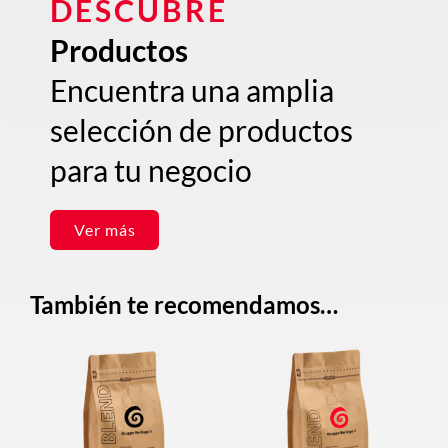
DESCUBRE
Productos
Encuentra una amplia
selección de productos
para tu negocio
Ver más
También te recomendamos…