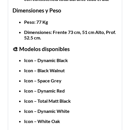
Dimensiones y Peso
Peso
: 77 Kg
Dimensiones
: Frente 73 cm, 51 cm Alto, Prof.
52.5 cm.
🎨
Modelos disponibles
Icon – Dynamic Black
Icon – Black Walnut
Icon – Space Grey
Icon – Dynamic Red
Icon – Total Matt Black
Icon – Dynamic White
Icon – White Oak