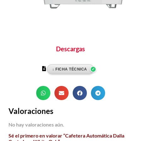
Descargas
Valoraciones
No hay valoraciones aún.
Sé el primero en valorar “Cafetera Automática Dalla