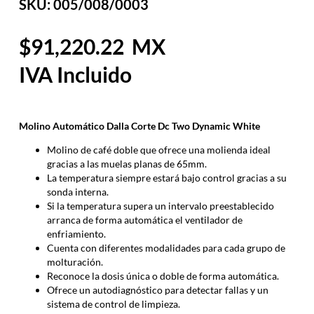
SKU: 005/008/0003
91,220.22
Molino Automático Dalla Corte Dc Two Dynamic White
Molino de café doble que ofrece una molienda ideal
gracias a las muelas planas de 65mm.
La temperatura siempre estará bajo control gracias a su
sonda interna.
Si la temperatura supera un intervalo preestablecido
arranca de forma automática el ventilador de
enfriamiento.
Cuenta con diferentes modalidades para cada grupo de
molturación.
Reconoce la dosis única o doble de forma automática.
Ofrece un autodiagnóstico para detectar fallas y un
sistema de control de limpieza.