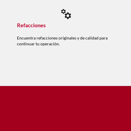
Refacciones
Encuentra refacciones originales y de calidad para
continuar tu operación.