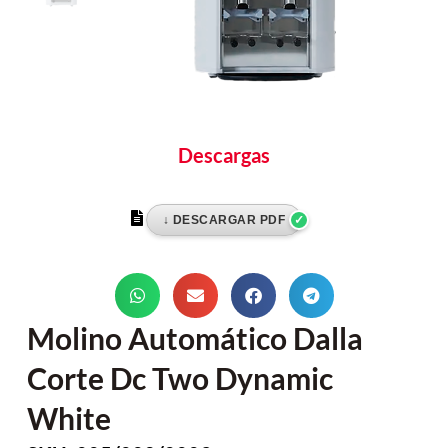
Descargas
Molino Automático Dalla
Corte Dc Two Dynamic
White