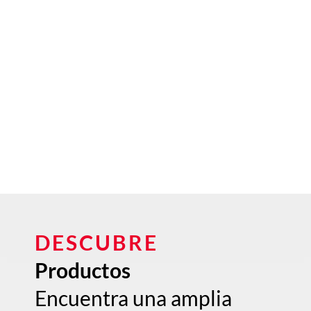
DESCUBRE
Productos
Encuentra una amplia