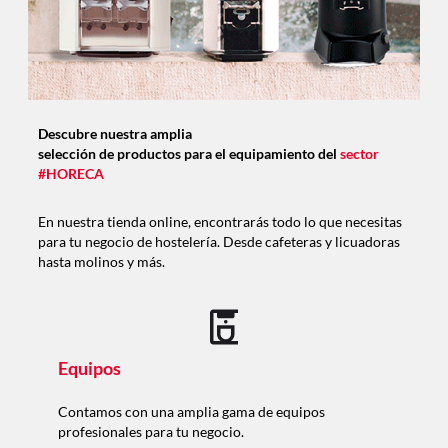
Descubre nuestra amplia
selección de productos para el equipamiento del
sector
#HORECA
En nuestra tienda online, encontrarás todo lo que necesitas
para tu negocio de hostelería. Desde cafeteras y licuadoras
hasta molinos y más.
Equipos
Contamos con una amplia gama de equipos
profesionales para tu negocio.