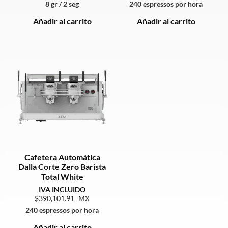
8 gr / 2 seg
240 espressos por hora
Añadir al carrito
Añadir al carrito
Cafetera Automática
Dalla Corte Zero Barista
Total White
390,101.91
240 espressos por hora
Añadir al carrito