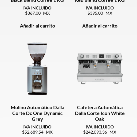
367.00
395.00
Añadir al carrito
Añadir al carrito
Molino Automático Dalla
Cafetera Automática
Corte Dc One Dynamic
Dalla Corte Icon White
Grey
Oak
52,689.54
242,093.36