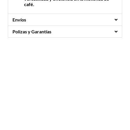
café.
Envíos
Polizas y Garantías