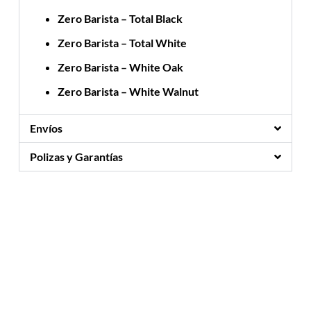
Zero Barista – Total Black
Zero Barista – Total White
Zero Barista – White Oak
Zero Barista – White Walnut
Envíos
Polizas y Garantías