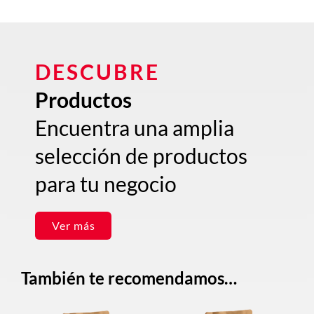
DESCUBRE
Productos
Encuentra una amplia
selección de productos
para tu negocio
Ver más
También te recomendamos…