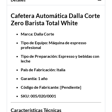
Cafetera Automática Dalla Corte
Zero Barista Total White
Marca
: Dalla Corte
Tipo de Equipo
: Máquina de espresso
profesional
Tipo de Preparación
: Espresso y bebidas con
leche
País de Fabricación
: Italia
Garantía
: 1 año
Código de Fabricante
: [Pendiente]
SKU
:
005/020/0001
Características Técnicas