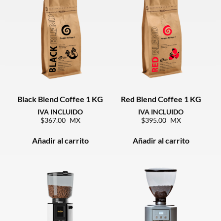
Black Blend Coffee 1 KG
Red Blend Coffee 1 KG
367.00
395.00
Añadir al carrito
Añadir al carrito