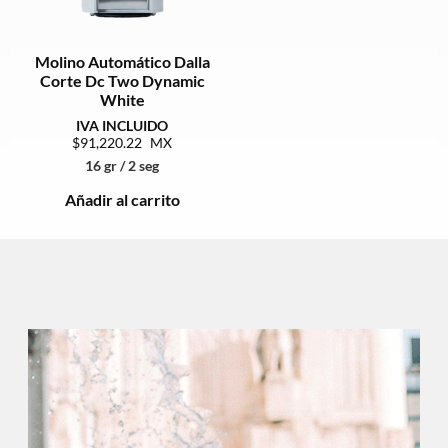
Molino Automático Dalla
Corte Dc Two Dynamic
White
91,220.22
16 gr / 2 seg
Añadir al carrito