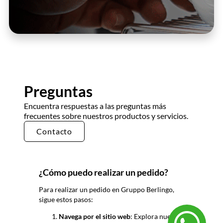
Preguntas
Encuentra respuestas a las preguntas más
frecuentes sobre nuestros productos y servicios.
Contacto
¿Cómo puedo realizar un pedido?
Para realizar un pedido en Gruppo
Berlingo
,
sigue estos pasos:
Navega por el sitio web
: Explora nuestro