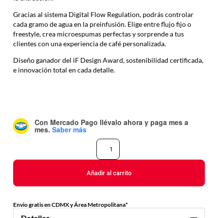
Gracias al sistema Digital Flow Regulation, podrás controlar
cada gramo de agua en la preinfusión. Elige entre flujo fijo o
freestyle, crea microespumas perfectas y sorprende a tus
clientes con una experiencia de café personalizada.
Diseño ganador del iF Design Award, sostenibilidad certificada,
e innovación total en cada detalle.
Con Mercado Pago
llévalo ahora y paga mes a
mes
.
Saber más
Añadir al carrito
Envio gratis en CDMX y Área Metropolitana*
Detalles