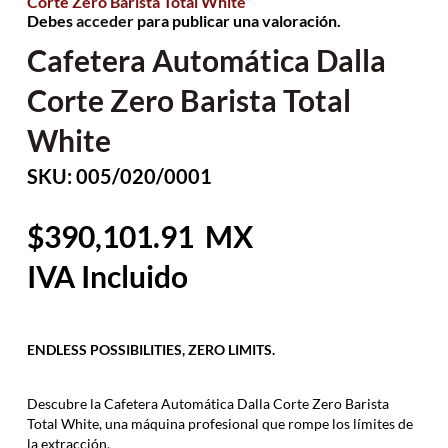
Corte Zero Barista Total White”
Debes
acceder
para publicar una valoración.
Cafetera Automática Dalla
Corte Zero Barista Total
White
SKU: 005/020/0001
390,101.91
ENDLESS POSSIBILITIES, ZERO LIMITS.
Descubre la Cafetera Automática Dalla Corte Zero Barista
Total White, una máquina profesional que rompe los límites de
la extracción.