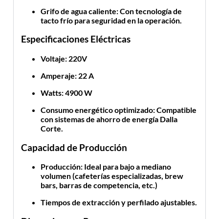
Grifo de agua caliente
: Con tecnología de
tacto frío para seguridad en la operación.
Especificaciones Eléctricas
Voltaje
: 220V
Amperaje
: 22 A
Watts
: 4900 W
Consumo energético optimizado
: Compatible
con sistemas de ahorro de energía Dalla
Corte.
Capacidad de Producción
Producción
: Ideal para bajo a mediano
volumen (cafeterías especializadas, brew
bars, barras de competencia, etc.)
Tiempos de extracción y perfilado ajustables
.