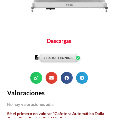
Descargas
Valoraciones
No hay valoraciones aún.
Sé el primero en valorar “Cafetera Automática Dalla