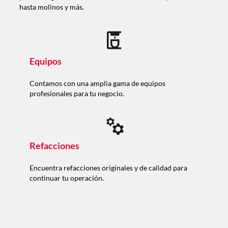
hasta molinos y más.
Equipos
Contamos con una amplia gama de equipos
profesionales para tu negocio.
Refacciones
Encuentra refacciones originales y de calidad para
continuar tu operación.