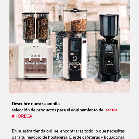
Descubre nuestra amplia
selección de productos para el equipamiento del
sector
#HORECA
En nuestra tienda online, encontrarás todo lo que necesitas
para tu negocio de hostelería. Desde cafeteras y licuadoras