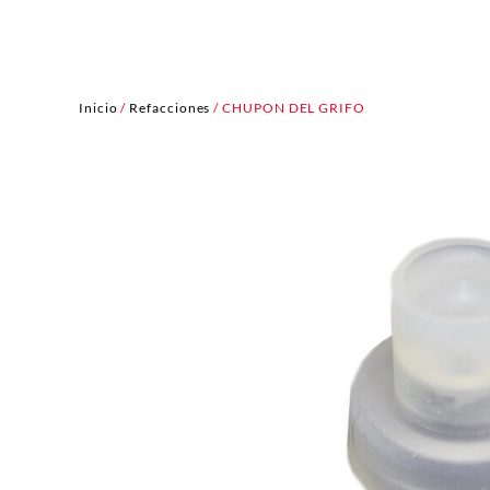
Inicio
/
Refacciones
/ CHUPON DEL GRIFO