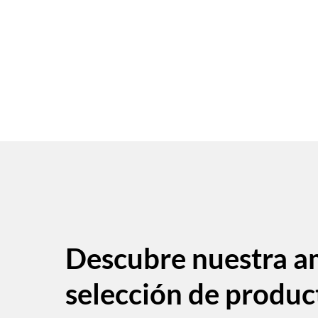
Descubre nuestra a
selección de produc