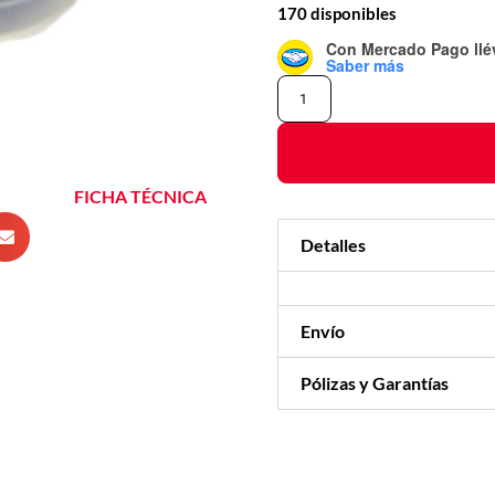
170 disponibles
Con Mercado Pago
ll
Saber más
FICHA TÉCNICA
Detalles
Envío
Pólizas y Garantías