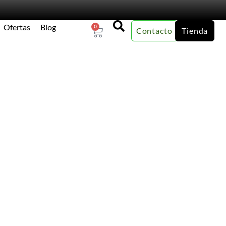
Ofertas
Blog
0
Contacto
Tienda
×