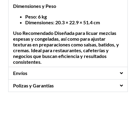
Dimensiones y Peso
Peso
: 6 kg
Dimensiones
: 20.3 × 22.9 × 51.4 cm
Uso Recomendado
Diseñada para licuar mezclas
espesas y congeladas, así como para ajustar
texturas en preparaciones como salsas, batidos, y
cremas. Ideal para restaurantes, cafeterías y
negocios que buscan eficiencia y resultados
consistentes.
Envíos
Polizas y Garantías