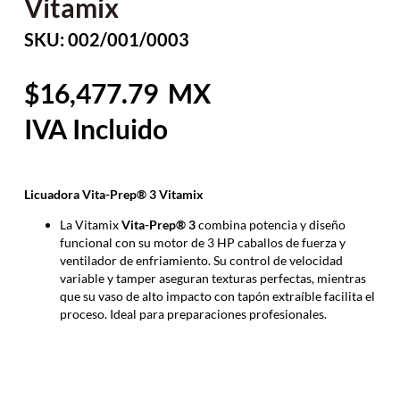
Vitamix
SKU: 002/001/0003
16,477.79
Licuadora Vita-Prep® 3 Vitamix
La Vitamix
Vita-Prep® 3
combina potencia y diseño
funcional con su motor de 3 HP caballos de fuerza y
ventilador de enfriamiento. Su control de velocidad
variable y tamper aseguran texturas perfectas, mientras
que su vaso de alto impacto con tapón extraíble facilita el
proceso. Ideal para preparaciones profesionales.