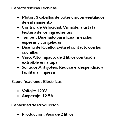
Características Técnicas
Motor
: 3 caballos de potencia con ventilador
de enfriamiento
Control de Velocidad
: Variable, ajusta la
textura de los ingredientes
Tamper
: Diseñado para licuar mezclas
espesas y congeladas
Diseño del Cuello
: Evita el contacto con las
cuchillas
Vaso
: Alto impacto de 2 litros con tapón
extraíble en la tapa
Surtidor Antigoteo
: Reduce el desperdicio y
facilita la limpieza
Especificaciones Eléctricas
Voltaje
: 120V
Amperaje
: 12.5A
Capacidad de Producción
Producción
: Vaso de 2 litros