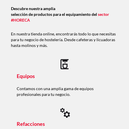
Descubre nuestra amplia
selección de productos para el equipamiento del
sector
#HORECA
En nuestra tienda online, encontrarás todo lo que necesitas
para tu negocio de hostelería. Desde cafeteras y licuadoras
hasta molinos y más.
Equipos
Contamos con una amplia gama de equipos
profesionales para tu negocio.
Refacciones