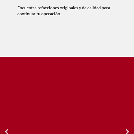
Encuentra refacciones originales y de calidad para
continuar tu operación.