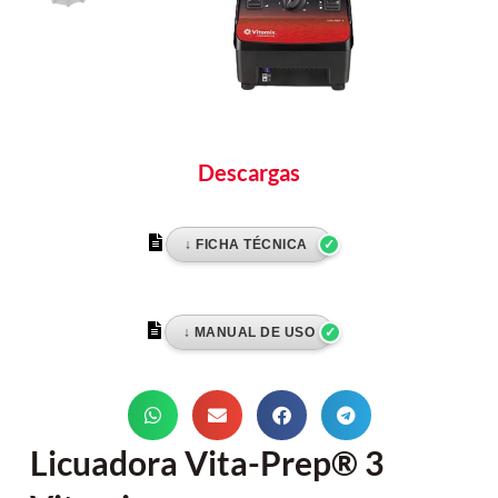
Descargas
Licuadora Vita-Prep® 3