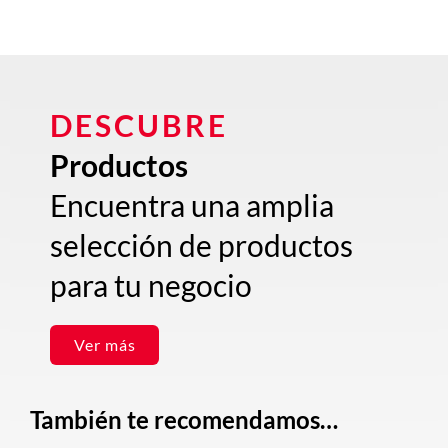
DESCUBRE
Productos
Encuentra una amplia
selección de productos
para tu negocio
Ver más
También te recomendamos…