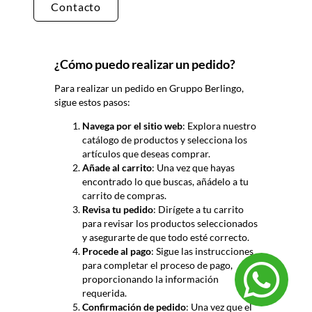
Contacto
¿Cómo puedo realizar un pedido?
Para realizar un pedido en Gruppo
Berlingo
,
sigue estos pasos:
Navega por el sitio web
: Explora nuestro
catálogo de productos y selecciona los
artículos que deseas comprar.
Añade al carrito
: Una vez que hayas
encontrado lo que buscas, añádelo a tu
carrito de compras.
Revisa tu pedido
: Dirígete a tu carrito
para revisar los productos seleccionados
y asegurarte de que todo esté correcto.
Procede al pago
: Sigue las instrucciones
para completar el proceso de pago,
proporcionando la información
requerida.
Confirmación de pedido
: Una vez que el