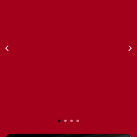
El servicio al cliente es excelente.