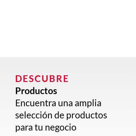
DESCUBRE
Productos
Encuentra una amplia
selección de productos
para tu negocio