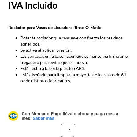
Rociador para Vasos de Licuadora Rinse-O-Matic
Potente rociador que remueve con fuerza los residuos
adheridos.
Se activa al aplicar presión.
Las ventosas en la base hacen que se mantenga firme en el
fregadero para evitar que se mueva.
Está hecho a base de plástico ABS.
Está diseñado para limpiar la mayoría de los vasos de 64
oz de distintos fabricantes.
Con Mercado Pago
llévalo ahora y paga mes a
mes
.
Saber más