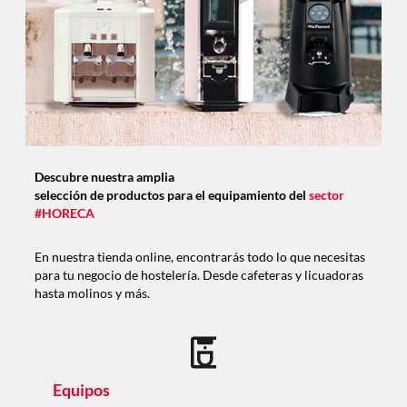
Descubre nuestra amplia
selección de productos para el equipamiento del
sector
#HORECA
En nuestra tienda online, encontrarás todo lo que necesitas
para tu negocio de hostelería. Desde cafeteras y licuadoras
hasta molinos y más.
Equipos