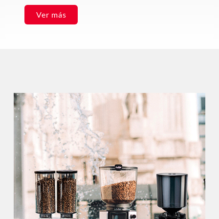
Ver más