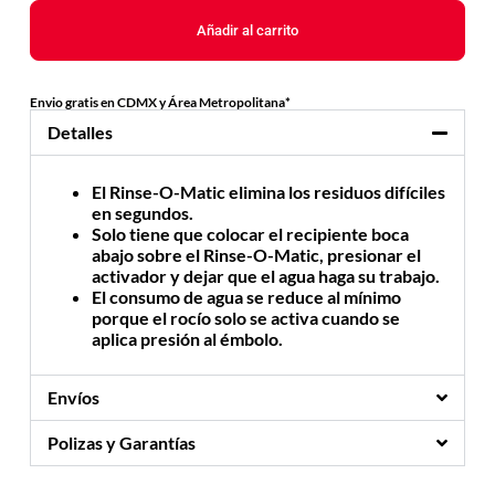
Añadir al carrito
Envio gratis en CDMX y Área Metropolitana*
Detalles
El Rinse-O-Matic elimina los residuos difíciles
en segundos.
Solo tiene que colocar el recipiente boca
abajo sobre el Rinse-O-Matic, presionar el
activador y dejar que el agua haga su trabajo.
El consumo de agua se reduce al mínimo
porque el rocío solo se activa cuando se
aplica presión al émbolo.
Envíos
Polizas y Garantías