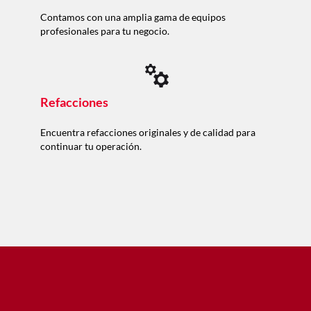
Contamos con una amplia gama de equipos
profesionales para tu negocio.
Refacciones
Encuentra refacciones originales y de calidad para
continuar tu operación.