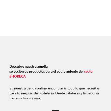
Descubre nuestra amplia
selección de productos para el equipamiento del
sector
#HORECA
En nuestra tienda online, encontrarás todo lo que necesitas
para tu negocio de hostelería. Desde cafeteras y licuadoras
hasta molinos y más.