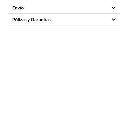
Envío
Pólizas y Garantías