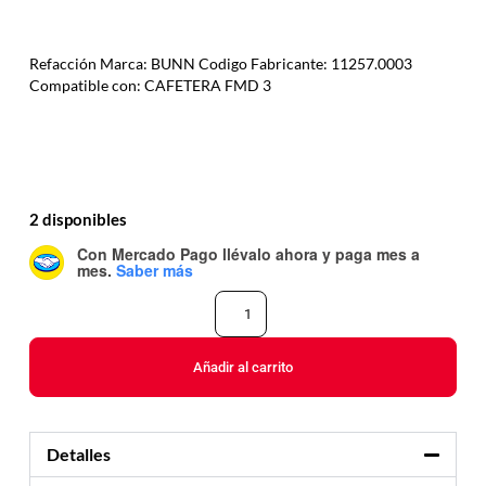
Refacción Marca: BUNN Codigo Fabricante: 11257.0003
Compatible con: CAFETERA FMD 3
2 disponibles
Con Mercado Pago
llévalo ahora y paga mes a
mes
.
Saber más
Añadir al carrito
Detalles