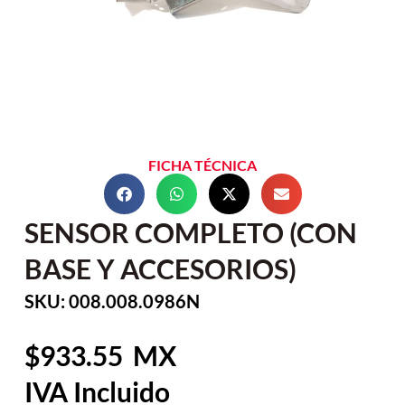
FICHA TÉCNICA
SENSOR COMPLETO (CON
BASE Y ACCESORIOS)
SKU: 008.008.0986N
933.55