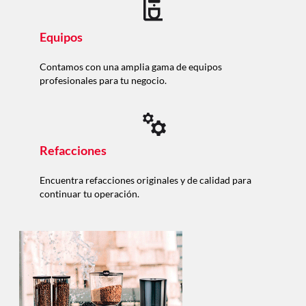
Equipos
Contamos con una amplia gama de equipos
profesionales para tu negocio.
Refacciones
Encuentra refacciones originales y de calidad para
continuar tu operación.