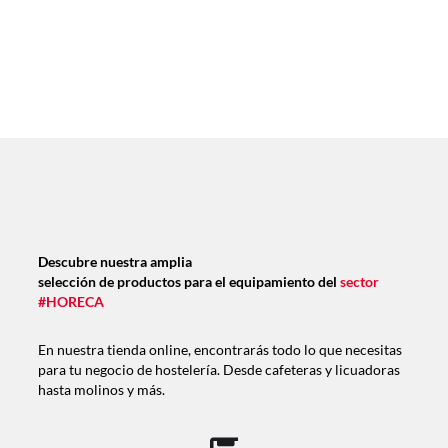
Descubre nuestra amplia
selección de productos para el equipamiento del
sector
#HORECA
En nuestra tienda online, encontrarás todo lo que necesitas
para tu negocio de hostelería. Desde cafeteras y licuadoras
hasta molinos y más.