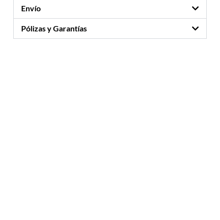
Envío
Pólizas y Garantías