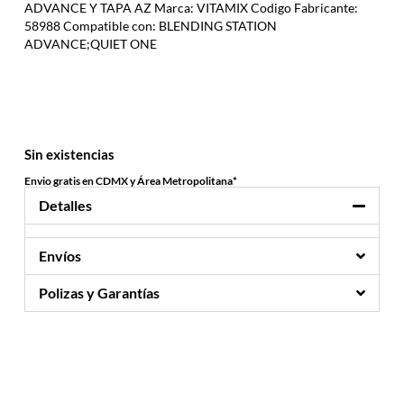
ADVANCE Y TAPA AZ Marca: VITAMIX Codigo Fabricante:
58988 Compatible con: BLENDING STATION
ADVANCE;QUIET ONE
Sin existencias
Envio gratis en CDMX y Área Metropolitana*
Detalles
Envíos
Polizas y Garantías