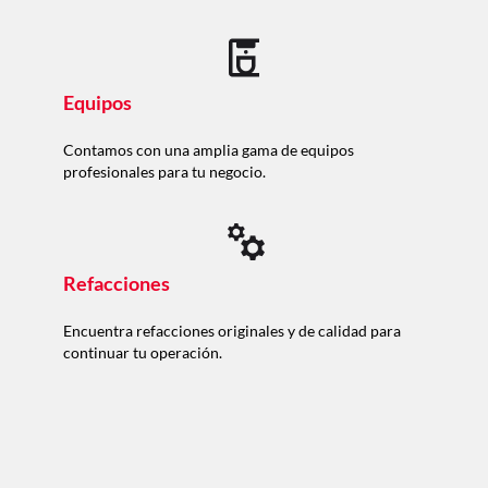
Equipos
Contamos con una amplia gama de equipos
profesionales para tu negocio.
Refacciones
Encuentra refacciones originales y de calidad para
continuar tu operación.