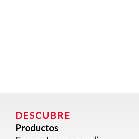
DESCUBRE
Productos