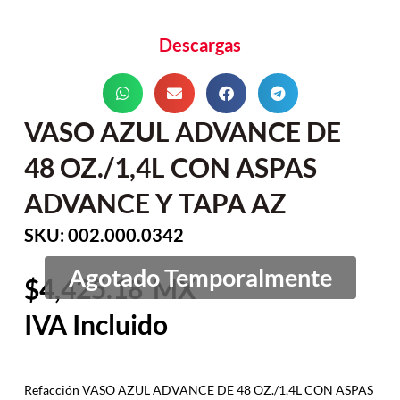
Descargas
VASO AZUL ADVANCE DE
48 OZ./1,4L CON ASPAS
ADVANCE Y TAPA AZ
SKU: 002.000.0342
4,425.18
Refacción VASO AZUL ADVANCE DE 48 OZ./1,4L CON ASPAS