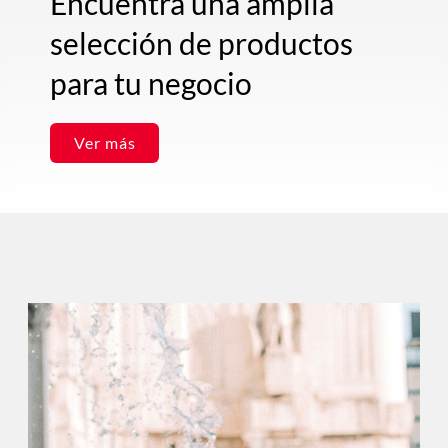
Encuentra una amplia
selección de productos
para tu negocio
Ver más