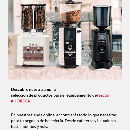
Descubre nuestra amplia
selección de productos para el equipamiento del
sector
#HORECA
En nuestra tienda online, encontrarás todo lo que necesitas
para tu negocio de hostelería. Desde cafeteras y licuadoras
hasta molinos y más.