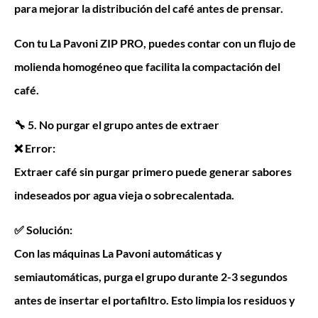
para mejorar la distribución del café antes de prensar.
Con tu La Pavoni ZIP PRO, puedes contar con un flujo de
molienda homogéneo que facilita la compactación del
café.
🔧 5. No purgar el grupo antes de extraer
❌ Error:
Extraer café sin purgar primero puede generar sabores
indeseados por agua vieja o sobrecalentada.
✅ Solución:
Con las máquinas La Pavoni automáticas y
semiautomáticas, purga el grupo durante 2-3 segundos
antes de insertar el portafiltro. Esto limpia los residuos y