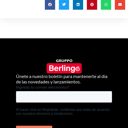
Únete a nuestro boletín para mantenerte al día
de las novedades y lanzamientos.