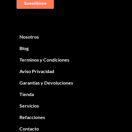
Nosotros
Blog
Terminos y Condiciones
Aviso Privacidad
Garantías y Devoluciones
Tienda
Servicios
Refacciones
Contacto