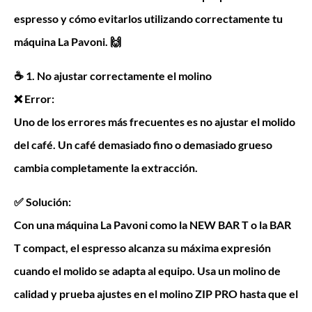
espresso y cómo evitarlos utilizando correctamente tu
máquina La Pavoni. 🙌
☕ 1. No ajustar correctamente el molino
❌ Error:
Uno de los errores más frecuentes es no ajustar el molido
del café. Un café demasiado fino o demasiado grueso
cambia completamente la extracción.
✅ Solución:
Con una máquina La Pavoni como la NEW BAR T o la BAR
T compact, el espresso alcanza su máxima expresión
cuando el molido se adapta al equipo. Usa un molino de
calidad y prueba ajustes en el molino ZIP PRO hasta que el