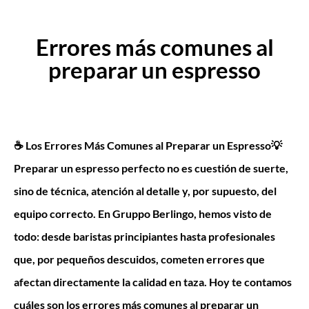
Errores más comunes al
preparar un espresso
☕ Los Errores Más Comunes al Preparar un Espresso💡
Preparar un espresso perfecto no es cuestión de suerte,
sino de técnica, atención al detalle y, por supuesto, del
equipo correcto. En Gruppo Berlingo, hemos visto de
todo: desde baristas principiantes hasta profesionales
que, por pequeños descuidos, cometen errores que
afectan directamente la calidad en taza. Hoy te contamos
cuáles son los errores más comunes al preparar un