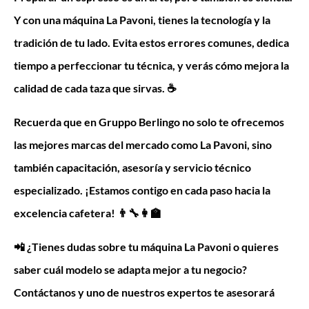
Y con una máquina La Pavoni, tienes la tecnología y la
tradición de tu lado. Evita estos errores comunes, dedica
tiempo a perfeccionar tu técnica, y verás cómo mejora la
calidad de cada taza que sirvas. ☕
Recuerda que en Gruppo Berlingo no solo te ofrecemos
las mejores marcas del mercado como La Pavoni, sino
también capacitación, asesoría y servicio técnico
especializado. ¡Estamos contigo en cada paso hacia la
excelencia cafetera! 👨‍🔧👩‍🏫
📲 ¿Tienes dudas sobre tu máquina La Pavoni o quieres
saber cuál modelo se adapta mejor a tu negocio?
Contáctanos y uno de nuestros expertos te asesorará