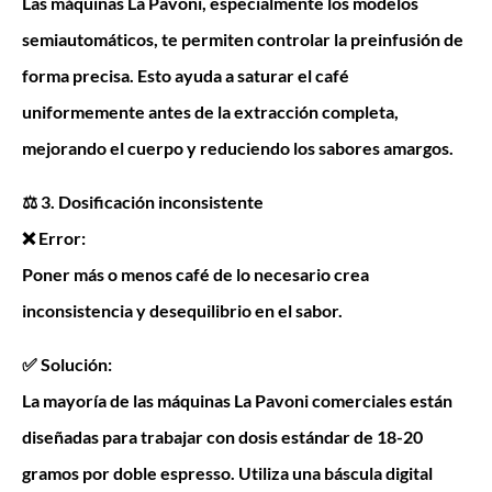
Las máquinas La Pavoni, especialmente los modelos
semiautomáticos, te permiten controlar la preinfusión de
forma precisa. Esto ayuda a saturar el café
uniformemente antes de la extracción completa,
mejorando el cuerpo y reduciendo los sabores amargos.
⚖️ 3. Dosificación inconsistente
❌ Error:
Poner más o menos café de lo necesario crea
inconsistencia y desequilibrio en el sabor.
✅ Solución:
La mayoría de las máquinas La Pavoni comerciales están
diseñadas para trabajar con dosis estándar de 18-20
gramos por doble espresso. Utiliza una báscula digital