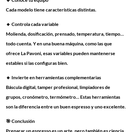
Cada modelo tiene características distintas.
🔹 Controla cada variable
Molienda, dosificación, prensado, temperatura, tiempo…
todo cuenta. Y en una buena máquina, como las que
ofrece La Pavoni, esas variables pueden mantenerse
estables si las configuras bien.
🔹 Invierte en herramientas complementarias
Báscula digital, tamper profesional, limpiadores de
grupos, cronómetro, termómetro… Estas herramientas
son la diferencia entre un buen espresso y uno excelente.
🎯 Conclusión
Preparar un espresso es un arte, pero también es ciencia.