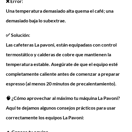
❌ Error:
Una temperatura demasiado alta quema el café; una
demasiado baja lo subextrae.
✅ Solución:
Las cafeteras La pavoni, están equipadass con control
termostático y calderas de cobre que mantienen la
temperatura estable. Asegúrate de que el equipo esté
completamente caliente antes de comenzar a preparar
espresso (al menos 20 minutos de precalentamiento).
🧠 ¿Cómo aprovechar al máximo tu máquina La Pavoni?
Aquí te dejamos algunos consejos prácticos para usar
correctamente los equipos La Pavoni:
🔹 Conoce tu equipo