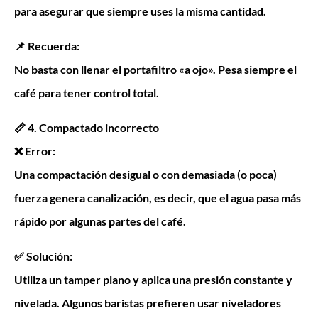
para asegurar que siempre uses la misma cantidad.
📌 Recuerda:
No basta con llenar el portafiltro «a ojo». Pesa siempre el
café para tener control total.
📏 4. Compactado incorrecto
❌ Error:
Una compactación desigual o con demasiada (o poca)
fuerza genera canalización, es decir, que el agua pasa más
rápido por algunas partes del café.
✅ Solución:
Utiliza un tamper plano y aplica una presión constante y
nivelada. Algunos baristas prefieren usar niveladores