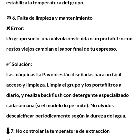
estabiliza la temperatura del grupo.
🧼 6. Falta de limpieza y mantenimiento
❌ Error:
Un grupo sucio, una válvula obstruida o un portafiltro con
restos viejos cambian el sabor final de tu espresso.
✅ Solución:
Las máquinas La Pavoni están diseñadas para un fácil
acceso y limpieza. Limpia el grupo y los portafiltros a
diario, y realiza backflush con detergente especializado
cada semana (si el modelo lo permite). No olvides
descalcificar periódicamente según la dureza del agua.
🌡️ 7. No controlar la temperatura de extracción