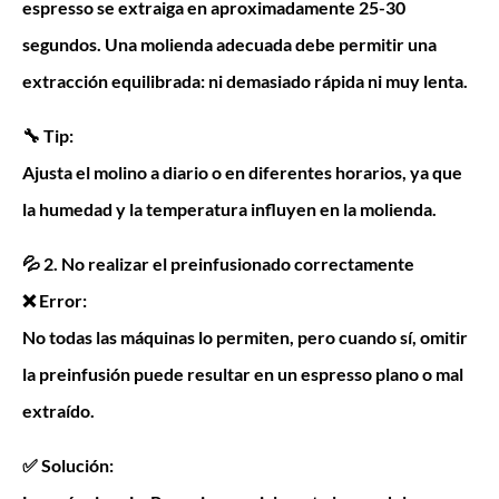
espresso se extraiga en aproximadamente 25-30
segundos. Una molienda adecuada debe permitir una
extracción equilibrada: ni demasiado rápida ni muy lenta.
🔧 Tip:
Ajusta el molino a diario o en diferentes horarios, ya que
la humedad y la temperatura influyen en la molienda.
💦 2. No realizar el preinfusionado correctamente
❌ Error:
No todas las máquinas lo permiten, pero cuando sí, omitir
la preinfusión puede resultar en un espresso plano o mal
extraído.
✅ Solución: