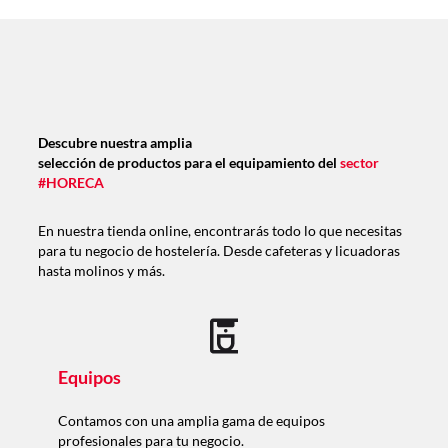
Descubre nuestra amplia
selección de productos para el equipamiento del
sector
#HORECA
En nuestra tienda online, encontrarás todo lo que necesitas
para tu negocio de hostelería. Desde cafeteras y licuadoras
hasta molinos y más.
Equipos
Contamos con una amplia gama de equipos
profesionales para tu negocio.