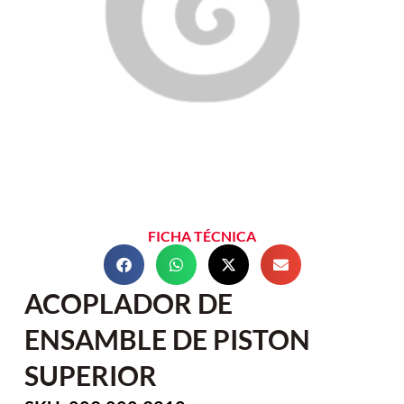
FICHA TÉCNICA
ACOPLADOR DE
ENSAMBLE DE PISTON
SUPERIOR