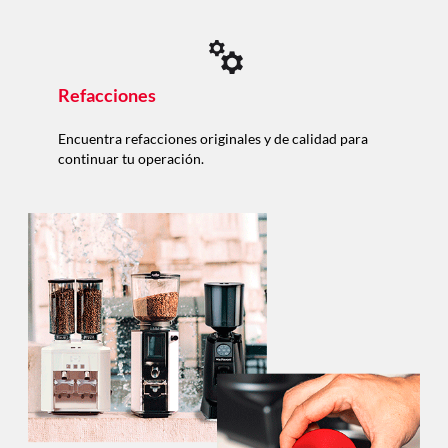
Refacciones
Encuentra refacciones originales y de calidad para
continuar tu operación.