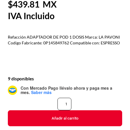
439.81
Refacción ADAPTADOR DE POD 1 DOSIS Marca: LA PAVONI
Codigo Fabricante: 0P145849762 Compatible con: ESPRESSO
9 disponibles
Con Mercado Pago
llévalo ahora y paga mes a
mes
.
Saber más
Añadir al carrito