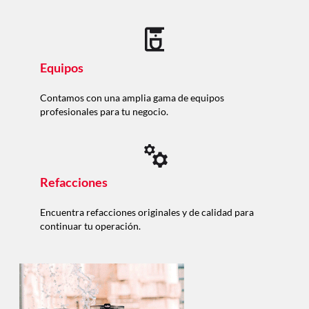
Equipos
Contamos con una amplia gama de equipos
profesionales para tu negocio.
Refacciones
Encuentra refacciones originales y de calidad para
continuar tu operación.