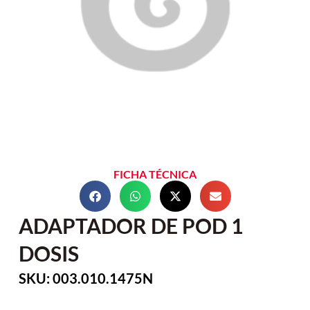
FICHA TÉCNICA
ADAPTADOR DE POD 1
DOSIS
SKU: 003.010.1475N