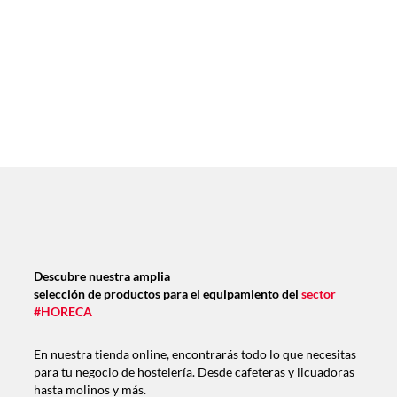
Descubre nuestra amplia
selección de productos para el equipamiento del
sector
#HORECA
En nuestra tienda online, encontrarás todo lo que necesitas
para tu negocio de hostelería. Desde cafeteras y licuadoras
hasta molinos y más.