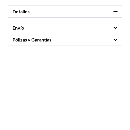
Detalles
Envío
Pólizas y Garantías